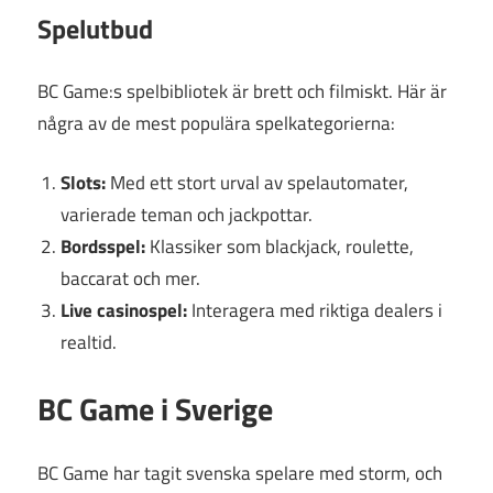
Spelutbud
BC Game:s spelbibliotek är brett och filmiskt. Här är
några av de mest populära spelkategorierna:
Slots:
Med ett stort urval av spelautomater,
varierade teman och jackpottar.
Bordsspel:
Klassiker som blackjack, roulette,
baccarat och mer.
Live casinospel:
Interagera med riktiga dealers i
realtid.
BC Game i Sverige
BC Game har tagit svenska spelare med storm, och