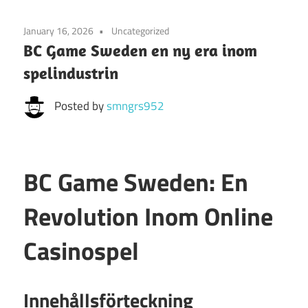
January 16, 2026
Uncategorized
BC Game Sweden en ny era inom
spelindustrin
Posted by
smngrs952
BC Game Sweden: En
Revolution Inom Online
Casinospel
Innehållsförteckning