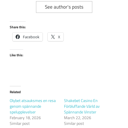
See author's posts
Share this:
Facebook
X
Like this:
Related
Olybet atsauksmes en resa
Shakebet Casino En
genom spännande
Förbluffande Värld av
spelupplevelser
Spännande Vinster
February 18, 2026
March 22, 2026
Similar post
Similar post