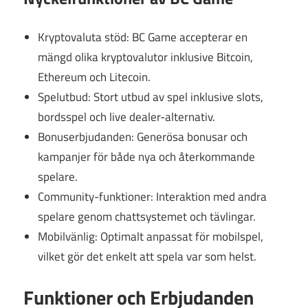
Kryptovaluta stöd: BC Game accepterar en
mängd olika kryptovalutor inklusive Bitcoin,
Ethereum och Litecoin.
Spelutbud: Stort utbud av spel inklusive slots,
bordsspel och live dealer-alternativ.
Bonuserbjudanden: Generösa bonusar och
kampanjer för både nya och återkommande
spelare.
Community-funktioner: Interaktion med andra
spelare genom chattsystemet och tävlingar.
Mobilvänlig: Optimalt anpassat för mobilspel,
vilket gör det enkelt att spela var som helst.
Funktioner och Erbjudanden