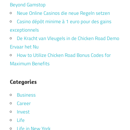
Beyond Gamstop
Neue Online Casinos die neue Regeln setzen
Casino dépôt minime à 1 euro pour des gains
exceptionnels
De Kracht van Vleugels in de Chicken Road Demo
Ervaar het Nu
How to Utilize Chicken Road Bonus Codes for
Maximum Benefits
Categories
Business
Career
Invest
Life
Life in New York