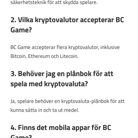
säkerhetsteknik för att skydda spelare.
2. Vilka kryptovalutor accepterar BC
Game?
BC Game accepterar flera kryptovalutor, inklusive
Bitcoin, Ethereum och Litecoin.
3. Behöver jag en plånbok för att
spela med kryptovaluta?
Ja, spelare behöver en kryptovaluta-plånbok för att
kunna sätta in och ta ut medel.
4. Finns det mobila appar för BC
Game?