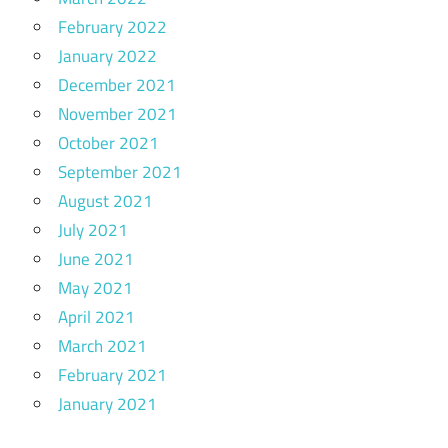
February 2022
January 2022
December 2021
November 2021
October 2021
September 2021
August 2021
July 2021
June 2021
May 2021
April 2021
March 2021
February 2021
January 2021