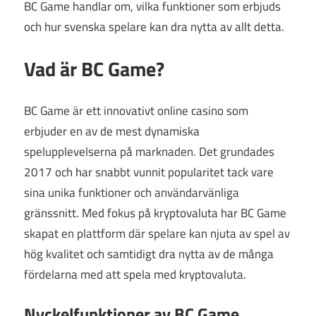
BC Game handlar om, vilka funktioner som erbjuds
och hur svenska spelare kan dra nytta av allt detta.
Vad är BC Game?
BC Game är ett innovativt online casino som
erbjuder en av de mest dynamiska
spelupplevelserna på marknaden. Det grundades
2017 och har snabbt vunnit popularitet tack vare
sina unika funktioner och användarvänliga
gränssnitt. Med fokus på kryptovaluta har BC Game
skapat en plattform där spelare kan njuta av spel av
hög kvalitet och samtidigt dra nytta av de många
fördelarna med att spela med kryptovaluta.
Nyckelfunktioner av BC Game