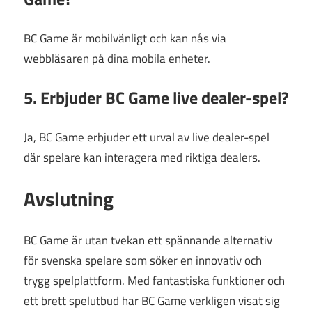
BC Game är mobilvänligt och kan nås via
webbläsaren på dina mobila enheter.
5. Erbjuder BC Game live dealer-spel?
Ja, BC Game erbjuder ett urval av live dealer-spel
där spelare kan interagera med riktiga dealers.
Avslutning
BC Game är utan tvekan ett spännande alternativ
för svenska spelare som söker en innovativ och
trygg spelplattform. Med fantastiska funktioner och
ett brett spelutbud har BC Game verkligen visat sig