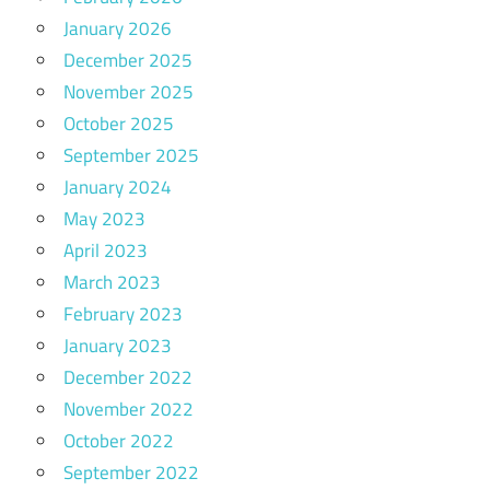
January 2026
December 2025
November 2025
October 2025
September 2025
January 2024
May 2023
April 2023
March 2023
February 2023
January 2023
December 2022
November 2022
October 2022
September 2022