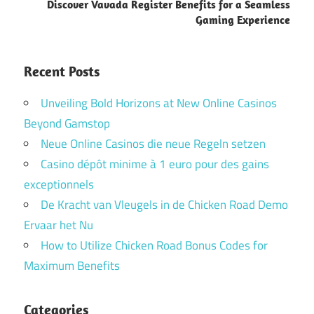
Discover Vavada Register Benefits for a Seamless
Gaming Experience
Recent Posts
Unveiling Bold Horizons at New Online Casinos
Beyond Gamstop
Neue Online Casinos die neue Regeln setzen
Casino dépôt minime à 1 euro pour des gains
exceptionnels
De Kracht van Vleugels in de Chicken Road Demo
Ervaar het Nu
How to Utilize Chicken Road Bonus Codes for
Maximum Benefits
Categories