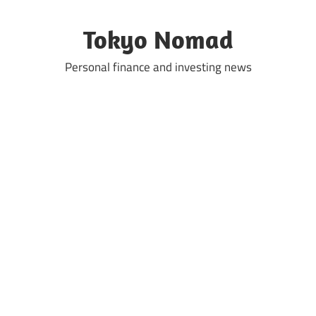
Skip
to
Tokyo Nomad
content
Personal finance and investing news