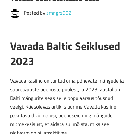
Posted by
smngrs952
Vavada Baltic Seiklused
2023
Vavada kasiino on tuntud oma põnevate mängude ja
suurepäraste boonuste poolest, ja 2023. aastal on
Balti mängurite seas selle populaarsus tõusnud
veelgi. Käesolevas artiklis uurime Vavada kasiino
pakutavaid võimalusi, boonuseid ning mängude
mitmekesisust, et aidata sul mõista, miks see
platvorm on nii atraktiivne.