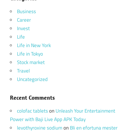
Business
Career
Invest
Life
Life in New York
Life in Tokyo
Stock market
Travel
Uncategorized
Recent Comments
colofac tablets
on
Unleash Your Entertainment
Power with Baji Live App APK Today
levothyroxine sodium
on
Bli en efortuna mester