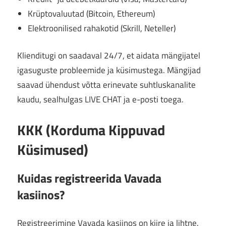
Krüptovaluutad (Bitcoin, Ethereum)
Elektroonilised rahakotid (Skrill, Neteller)
Klienditugi on saadaval 24/7, et aidata mängijatel
igasuguste probleemide ja küsimustega. Mängijad
saavad ühendust võtta erinevate suhtluskanalite
kaudu, sealhulgas LIVE CHAT ja e-posti toega.
KKK (Korduma Kippuvad
Küsimused)
Kuidas registreerida Vavada
kasiinos?
Registreerimine Vavada kasiinos on kiire ja lihtne.