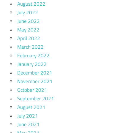
August 2022
July 2022
June 2022
May 2022
April 2022
March 2022
February 2022
January 2022
December 2021
November 2021
October 2021
September 2021
August 2021
July 2021
June 2021
May 2021