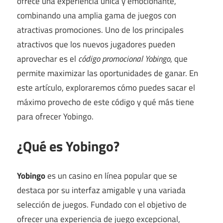
ofrece una experiencia única y emocionante,
combinando una amplia gama de juegos con
atractivas promociones. Uno de los principales
atractivos que los nuevos jugadores pueden
aprovechar es el
código promocional Yobingo
, que
permite maximizar las oportunidades de ganar. En
este artículo, exploraremos cómo puedes sacar el
máximo provecho de este código y qué más tiene
para ofrecer Yobingo.
¿Qué es Yobingo?
Yobingo
es un casino en línea popular que se
destaca por su interfaz amigable y una variada
selección de juegos. Fundado con el objetivo de
ofrecer una experiencia de juego excepcional,