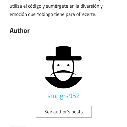
utiliza el código y sumérgete en la diversión y
emoción que Yobingo tiene para ofrecerte.
Author
smngrs952
See author's posts