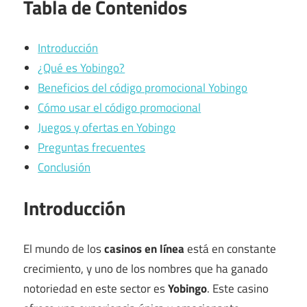
Tabla de Contenidos
Introducción
¿Qué es Yobingo?
Beneficios del código promocional Yobingo
Cómo usar el código promocional
Juegos y ofertas en Yobingo
Preguntas frecuentes
Conclusión
Introducción
El mundo de los
casinos en línea
está en constante
crecimiento, y uno de los nombres que ha ganado
notoriedad en este sector es
Yobingo
. Este casino