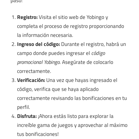
paso:
Registro:
Visita el sitio web de Yobingo y
completa el proceso de registro proporcionando
la información necesaria.
Ingreso del código:
Durante el registro, habrá un
campo donde puedes ingresar el
código
promocional Yobingo
. Asegúrate de colocarlo
correctamente.
Verificación:
Una vez que hayas ingresado el
código, verifica que se haya aplicado
correctamente revisando las bonificaciones en tu
perfil.
Disfruta:
¡Ahora estás listo para explorar la
increíble gama de juegos y aprovechar al máximo
tus bonificaciones!