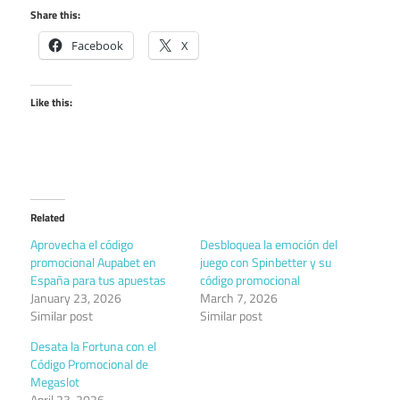
Share this:
Facebook
X
Like this:
Related
Aprovecha el código
Desbloquea la emoción del
promocional Aupabet en
juego con Spinbetter y su
España para tus apuestas
código promocional
January 23, 2026
March 7, 2026
Similar post
Similar post
Desata la Fortuna con el
Código Promocional de
Megaslot
April 23, 2026