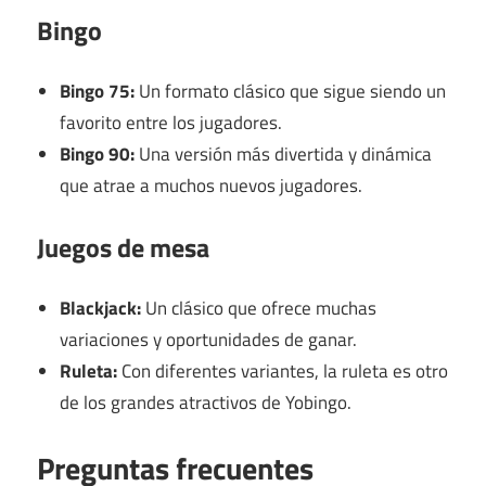
Bingo
Bingo 75:
Un formato clásico que sigue siendo un
favorito entre los jugadores.
Bingo 90:
Una versión más divertida y dinámica
que atrae a muchos nuevos jugadores.
Juegos de mesa
Blackjack:
Un clásico que ofrece muchas
variaciones y oportunidades de ganar.
Ruleta:
Con diferentes variantes, la ruleta es otro
de los grandes atractivos de Yobingo.
Preguntas frecuentes