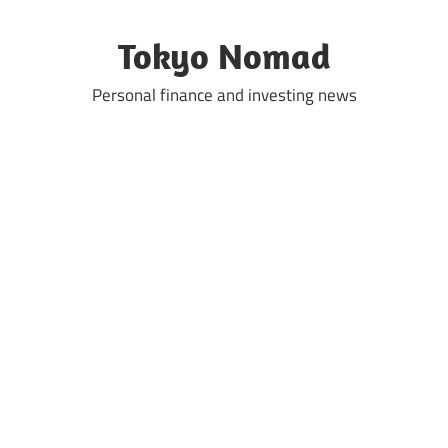
Skip
to
Tokyo Nomad
content
Personal finance and investing news