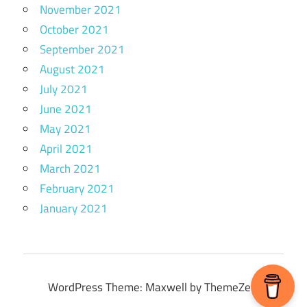
November 2021
October 2021
September 2021
August 2021
July 2021
June 2021
May 2021
April 2021
March 2021
February 2021
January 2021
WordPress Theme: Maxwell by ThemeZee.