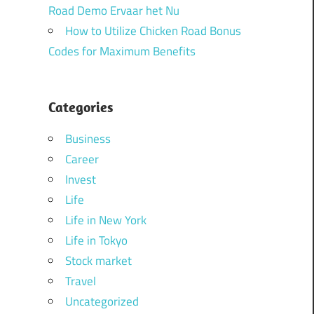
Road Demo Ervaar het Nu
How to Utilize Chicken Road Bonus
Codes for Maximum Benefits
Categories
Business
Career
Invest
Life
Life in New York
Life in Tokyo
Stock market
Travel
Uncategorized