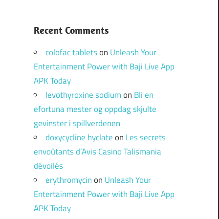
Recent Comments
colofac tablets
on
Unleash Your
Entertainment Power with Baji Live App
APK Today
levothyroxine sodium
on
Bli en
efortuna mester og oppdag skjulte
gevinster i spillverdenen
doxycycline hyclate
on
Les secrets
envoûtants d’Avis Casino Talismania
dévoilés
erythromycin
on
Unleash Your
Entertainment Power with Baji Live App
APK Today