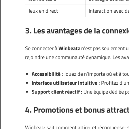
Jeux en direct
Interaction avec d
3. Les avantages de la connex
Se connecter à
Winbeatz
n’est pas seulement un
rejoindre une communauté dynamique. Les avan
Accessibilité :
Jouez de n’importe où et à to
Interface utilisateur intuitive :
Profitez d’un
Support client réactif :
Une équipe dédiée po
4. Promotions et bonus attract
Winbeatz sait comment attirer et récompenser s