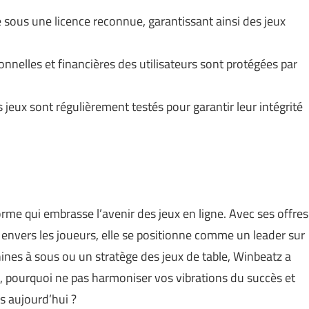
sous une licence reconnue, garantissant ainsi des jeux
nelles et financières des utilisateurs sont protégées par
s jeux sont régulièrement testés pour garantir leur intégrité
rme qui embrasse l’avenir des jeux en ligne. Avec ses offres
 envers les joueurs, elle se positionne comme un leader sur
es à sous ou un stratège des jeux de table, Winbeatz a
s, pourquoi ne pas harmoniser vos vibrations du succès et
s aujourd’hui ?