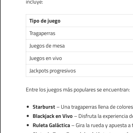
incluye:
Tipo de juego
Tragaperras
Juegos de mesa
Juegos en vivo
Jackpots progresivos
Entre los juegos más populares se encuentran:
Starburst
– Una tragaperras llena de colores 
Blackjack en Vivo
– Disfruta la experiencia d
Ruleta Galáctica
– Gira la rueda y apuesta a t