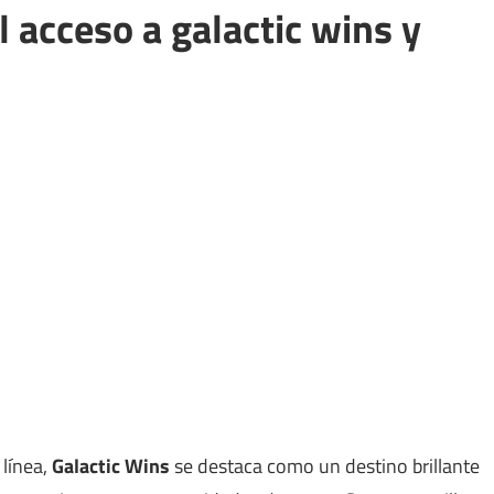
l acceso a galactic wins y
 línea,
Galactic Wins
se destaca como un destino brillante