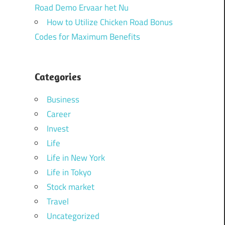
Road Demo Ervaar het Nu
How to Utilize Chicken Road Bonus
Codes for Maximum Benefits
Categories
Business
Career
Invest
Life
Life in New York
Life in Tokyo
Stock market
Travel
Uncategorized