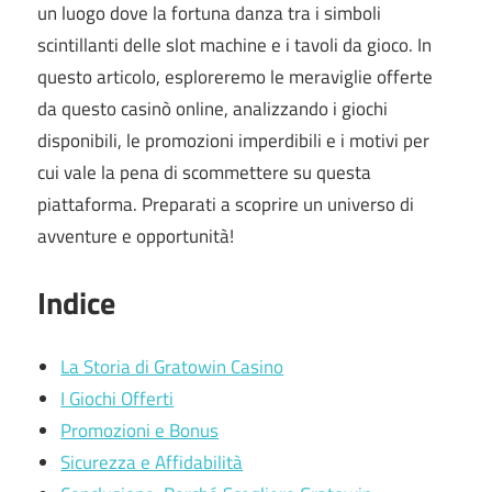
un luogo dove la fortuna danza tra i simboli
scintillanti delle slot machine e i tavoli da gioco. In
questo articolo, esploreremo le meraviglie offerte
da questo casinò online, analizzando i giochi
disponibili, le promozioni imperdibili e i motivi per
cui vale la pena di scommettere su questa
piattaforma. Preparati a scoprire un universo di
avventure e opportunità!
Indice
La Storia di Gratowin Casino
I Giochi Offerti
Promozioni e Bonus
Sicurezza e Affidabilità