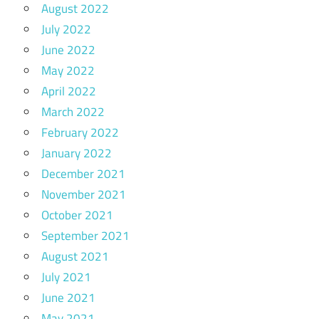
August 2022
July 2022
June 2022
May 2022
April 2022
March 2022
February 2022
January 2022
December 2021
November 2021
October 2021
September 2021
August 2021
July 2021
June 2021
May 2021