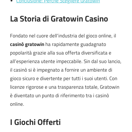
Conclusione: Perché Scegliere Gratowin
La Storia di Gratowin Casino
Fondato nel cuore dell’industria del gioco online, il
casinò gratowin
ha rapidamente guadagnato
popolarità grazie alla sua offerta diversificata e
all’esperienza utente impeccabile. Sin dal suo lancio,
il casinò si è impegnato a fornire un ambiente di
gioco sicuro e divertente per tutti i suoi utenti. Con
licenze rigorose e una trasparenza totale, Gratowin
è diventato un punto di riferimento tra i casinò
online.
I Giochi Offerti