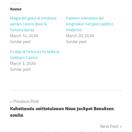
Related
Magia del gioco al smokace
Il potere silenzioso dei
aanlyn casino dove la
kingmaker nel gioco politico
fortuna danza
moderno
March 14, 2026
March 20, 2026
Similar post
Similar post
Il colpo di fortuna che brilla al
Goldspin Casino
March 3, 2026
Similar post
Post
Previous Post
Kohottaudu voittotulvaan Nova Jackpot Bonuksen
navigation
avulla
Next Post