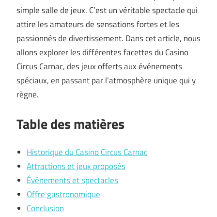
simple salle de jeux. C’est un véritable spectacle qui
attire les amateurs de sensations fortes et les
passionnés de divertissement. Dans cet article, nous
allons explorer les différentes facettes du Casino
Circus Carnac, des jeux offerts aux événements
spéciaux, en passant par l’atmosphère unique qui y
règne.
Table des matières
Historique du Casino Circus Carnac
Attractions et jeux proposés
Événements et spectacles
Offre gastronomique
Conclusion