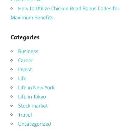
How to Utilize Chicken Road Bonus Codes for
Maximum Benefits
Categories
Business
Career
Invest
Life
Life in New York
Life in Tokyo
Stock market
Travel
Uncategorized