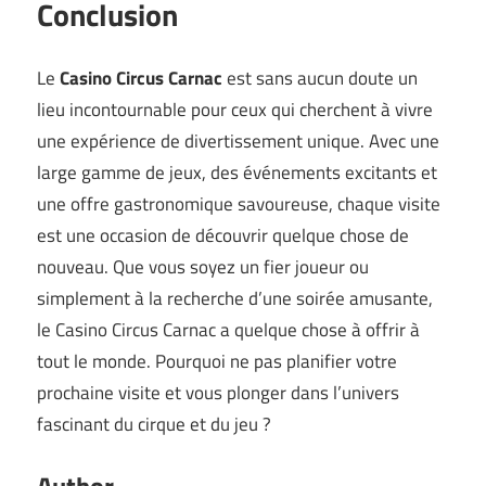
Conclusion
Le
Casino Circus Carnac
est sans aucun doute un
lieu incontournable pour ceux qui cherchent à vivre
une expérience de divertissement unique. Avec une
large gamme de jeux, des événements excitants et
une offre gastronomique savoureuse, chaque visite
est une occasion de découvrir quelque chose de
nouveau. Que vous soyez un fier joueur ou
simplement à la recherche d’une soirée amusante,
le Casino Circus Carnac a quelque chose à offrir à
tout le monde. Pourquoi ne pas planifier votre
prochaine visite et vous plonger dans l’univers
fascinant du cirque et du jeu ?
Author