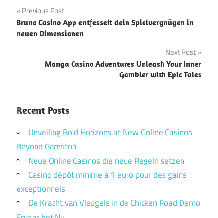
Post
Previous Post
Bruno Casino App entfesselt dein Spielvergnügen in
navigation
neuen Dimensionen
Next Post
Manga Casino Adventures Unleash Your Inner
Gambler with Epic Tales
Recent Posts
Unveiling Bold Horizons at New Online Casinos
Beyond Gamstop
Neue Online Casinos die neue Regeln setzen
Casino dépôt minime à 1 euro pour des gains
exceptionnels
De Kracht van Vleugels in de Chicken Road Demo
Ervaar het Nu