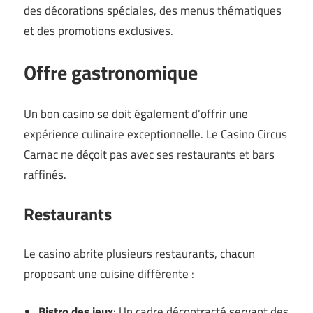
des décorations spéciales, des menus thématiques
et des promotions exclusives.
Offre gastronomique
Un bon casino se doit également d’offrir une
expérience culinaire exceptionnelle. Le Casino Circus
Carnac ne déçoit pas avec ses restaurants et bars
raffinés.
Restaurants
Le casino abrite plusieurs restaurants, chacun
proposant une cuisine différente :
Bistro des jeux
: Un cadre décontracté servant des