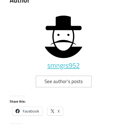
smngrs952
See author's posts
Share this:
Facebook
X