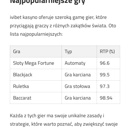
ivibet kasyno oferuje szeroką gamę gier, które
przyciągają graczy z różnych zakątków świata. Oto
lista najpopularniejszych:
Gra
Typ
RTP (%)
Sloty Mega Fortune
Automaty
96.6
Blackjack
Gra karciana
99.5
Ruletka
Gra stołowa
97.3
Baccarat
Gra karciana
98.94
Każda z tych gier ma swoje unikalne zasady i
strategie, które warto poznać, aby zwiększyć swoje