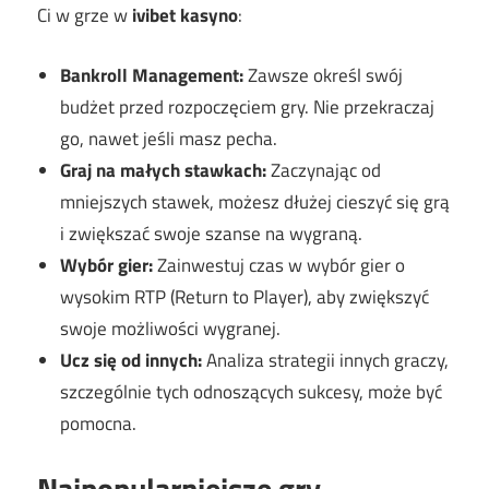
Ci w grze w
ivibet kasyno
:
Bankroll Management:
Zawsze określ swój
budżet przed rozpoczęciem gry. Nie przekraczaj
go, nawet jeśli masz pecha.
Graj na małych stawkach:
Zaczynając od
mniejszych stawek, możesz dłużej cieszyć się grą
i zwiększać swoje szanse na wygraną.
Wybór gier:
Zainwestuj czas w wybór gier o
wysokim RTP (Return to Player), aby zwiększyć
swoje możliwości wygranej.
Ucz się od innych:
Analiza strategii innych graczy,
szczególnie tych odnoszących sukcesy, może być
pomocna.
Najpopularniejsze gry