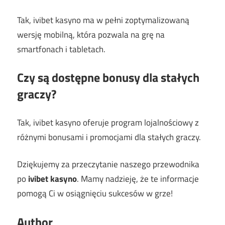
Tak, ivibet kasyno ma w pełni zoptymalizowaną
wersję mobilną, która pozwala na grę na
smartfonach i tabletach.
Czy są dostępne bonusy dla stałych
graczy?
Tak, ivibet kasyno oferuje program lojalnościowy z
różnymi bonusami i promocjami dla stałych graczy.
Dziękujemy za przeczytanie naszego przewodnika
po
ivibet kasyno
. Mamy nadzieję, że te informacje
pomogą Ci w osiągnięciu sukcesów w grze!
Author