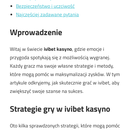
Bezpieczeństwo i uczciwość
Najczęściej zadawane pytania
Wprowadzenie
Witaj w świecie
ivibet kasyno
, gdzie emocje i
przygoda spotykają się z możliwością wygranej.
Każdy gracz ma swoje własne strategie i metody,
które mogą pomóc w maksymalizacji zysków. W tym
artykule odkryjemy, jak skutecznie grać w ivibet, aby
zwiększyć swoje szanse na sukces.
Strategie gry w ivibet kasyno
Oto kilka sprawdzonych strategii, które mogą pomóc