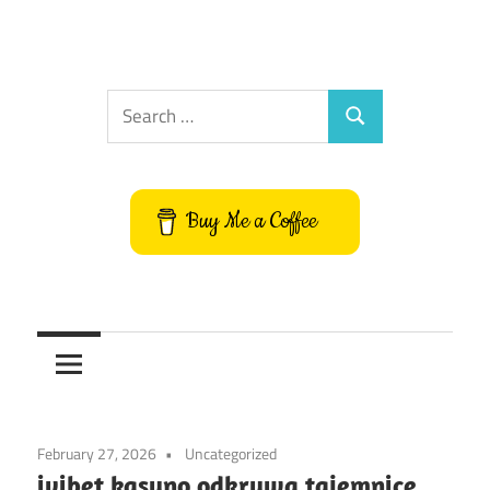
Search
Search
for:
Buy Me a Coffee
February 27, 2026
Uncategorized
ivibet kasyno odkrywa tajemnice