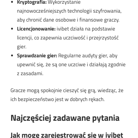
Kryptografia:
Wykorzystanie
najnowocześniejszych technologii szyfrowania,
aby chronić dane osobowe i finansowe graczy.
Licencjonowanie:
ivibet działa na podstawie
licencji, co zapewnia uczciwość i przejrzystość
gier.
Sprawdzanie gier:
Regularne audyty gier, aby
upewnić się, że są one uczciwe i działają zgodnie
z zasadami.
Gracze mogą spokojnie cieszyć się grą, wiedząc, że
ich bezpieczeństwo jest w dobrych rękach.
Najczęściej zadawane pytania
Jak mogę zarejestrować się w ivibet