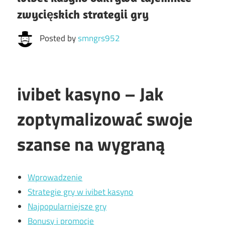
zwycięskich strategii gry
Posted by
smngrs952
ivibet kasyno – Jak
zoptymalizować swoje
szanse na wygraną
Wprowadzenie
Strategie gry w ivibet kasyno
Najpopularniejsze gry
Bonusy i promocje