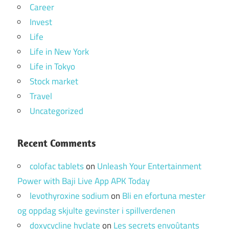
Career
Invest
Life
Life in New York
Life in Tokyo
Stock market
Travel
Uncategorized
Recent Comments
colofac tablets
on
Unleash Your Entertainment
Power with Baji Live App APK Today
levothyroxine sodium
on
Bli en efortuna mester
og oppdag skjulte gevinster i spillverdenen
doxycycline hyclate
on
Les secrets envoûtants