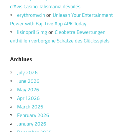
d’Avis Casino Talismania dévoilés
erythromycin
on
Unleash Your Entertainment
Power with Baji Live App APK Today
lisinopril 5 mg
on
Cleobetra Bewertungen
enthüllen verborgene Schätze des Glücksspiels
Archives
July 2026
June 2026
May 2026
April 2026
March 2026
February 2026
January 2026