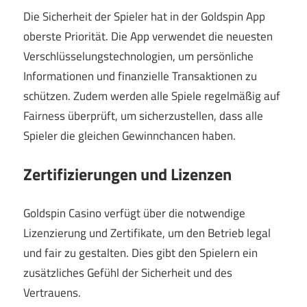
Die Sicherheit der Spieler hat in der Goldspin App
oberste Priorität. Die App verwendet die neuesten
Verschlüsselungstechnologien, um persönliche
Informationen und finanzielle Transaktionen zu
schützen. Zudem werden alle Spiele regelmäßig auf
Fairness überprüft, um sicherzustellen, dass alle
Spieler die gleichen Gewinnchancen haben.
Zertifizierungen und Lizenzen
Goldspin Casino verfügt über die notwendige
Lizenzierung und Zertifikate, um den Betrieb legal
und fair zu gestalten. Dies gibt den Spielern ein
zusätzliches Gefühl der Sicherheit und des
Vertrauens.