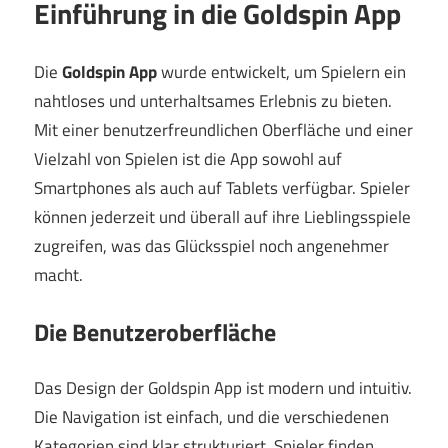
Einführung in die Goldspin App
Die
Goldspin App
wurde entwickelt, um Spielern ein
nahtloses und unterhaltsames Erlebnis zu bieten.
Mit einer benutzerfreundlichen Oberfläche und einer
Vielzahl von Spielen ist die App sowohl auf
Smartphones als auch auf Tablets verfügbar. Spieler
können jederzeit und überall auf ihre Lieblingsspiele
zugreifen, was das Glücksspiel noch angenehmer
macht.
Die Benutzeroberfläche
Das Design der Goldspin App ist modern und intuitiv.
Die Navigation ist einfach, und die verschiedenen
Kategorien sind klar strukturiert. Spieler finden