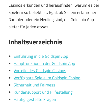
Casinos erkunden und herausfinden, warum es bei
Spielern so beliebt ist. Egal, ob Sie ein erfahrener
Gambler oder ein Neuling sind, die Goldspin App
bietet für jeden etwas.
Inhaltsverzeichnis
Einführung in die Goldspin App
Hauptfunktionen der Goldspin App
Vorteile des Goldspin Casinos
Verfügbare Spiele im Goldspin Casino
Sicherheit und Fairness
Kundensupport und Hilfestellung
Häufig gestellte Fragen