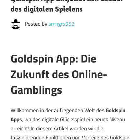
des digitalen Spielens
Posted by
smngrs952
Goldspin App: Die
Zukunft des Online-
Gamblings
Willkommen in der aufregenden Welt des
Goldspin
Apps
, wo das digitale Glücksspiel ein neues Niveau
erreicht! In diesem Artikel werden wir die
faszinierenden Funktionen und Vorteile des Goldspin