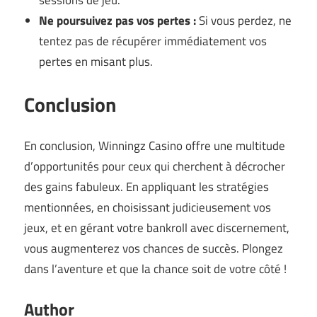
sessions de jeu.
Ne poursuivez pas vos pertes :
Si vous perdez, ne
tentez pas de récupérer immédiatement vos
pertes en misant plus.
Conclusion
En conclusion, Winningz Casino offre une multitude
d’opportunités pour ceux qui cherchent à décrocher
des gains fabuleux. En appliquant les stratégies
mentionnées, en choisissant judicieusement vos
jeux, et en gérant votre bankroll avec discernement,
vous augmenterez vos chances de succès. Plongez
dans l’aventure et que la chance soit de votre côté !
Author