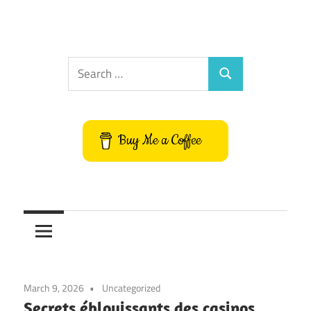
Search
Search
for:
Buy Me a Coffee
March 9, 2026
Uncategorized
Secrets éblouissants des casinos