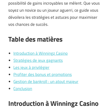
possibilité de gains incroyables se mêlent. Que vous
soyez un novice ou un joueur aguerri, ce guide vous
dévoilera les stratégies et astuces pour maximiser
vos chances de succès.
Table des matières
Introduction à Winningz Casino
Stratégies de jeux gagnants
Les jeux à privilégier
Profiter des bonus et promotions
Gestion de bankroll : un atout majeur
Conclusion
Introduction à Winningz Casino