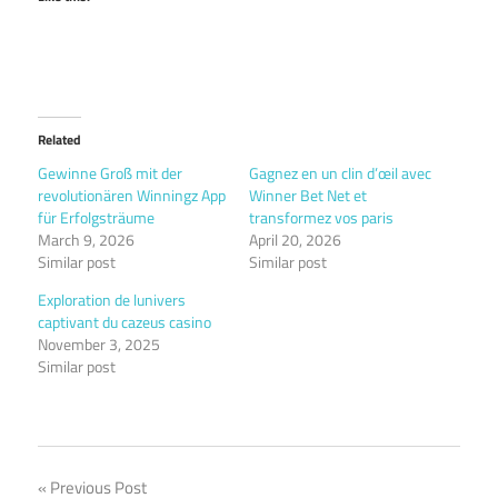
Related
Gewinne Groß mit der
Gagnez en un clin d’œil avec
revolutionären Winningz App
Winner Bet Net et
für Erfolgsträume
transformez vos paris
March 9, 2026
April 20, 2026
Similar post
Similar post
Exploration de lunivers
captivant du cazeus casino
November 3, 2025
Similar post
Post
Previous Post