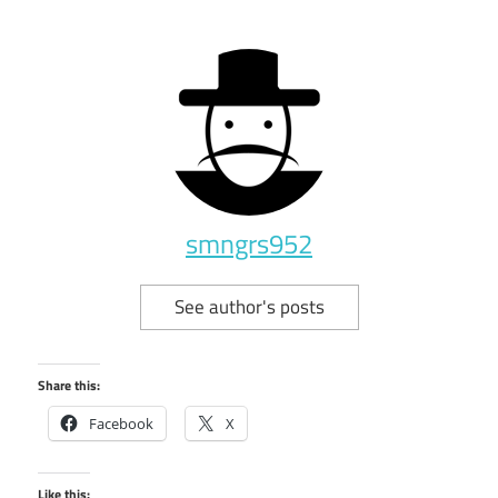
smngrs952
See author's posts
Share this:
Facebook
X
Like this: