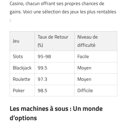
Casino, chacun offrant ses propres chances de
gains. Voici une sélection des jeux les plus rentables
:
Taux de Retour
Niveau de
Jeu
(%)
difficulté
Slots
95-98
Facile
Blackjack
99.5
Moyen
Roulette
97.3
Moyen
Poker
98.5
Difficile
Les machines à sous : Un monde
d’options