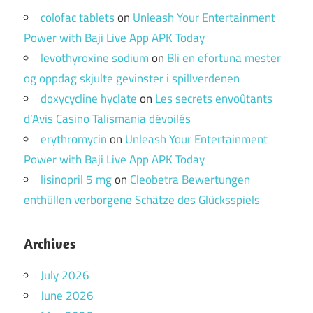
colofac tablets
on
Unleash Your Entertainment
Power with Baji Live App APK Today
levothyroxine sodium
on
Bli en efortuna mester
og oppdag skjulte gevinster i spillverdenen
doxycycline hyclate
on
Les secrets envoûtants
d’Avis Casino Talismania dévoilés
erythromycin
on
Unleash Your Entertainment
Power with Baji Live App APK Today
lisinopril 5 mg
on
Cleobetra Bewertungen
enthüllen verborgene Schätze des Glücksspiels
Archives
July 2026
June 2026