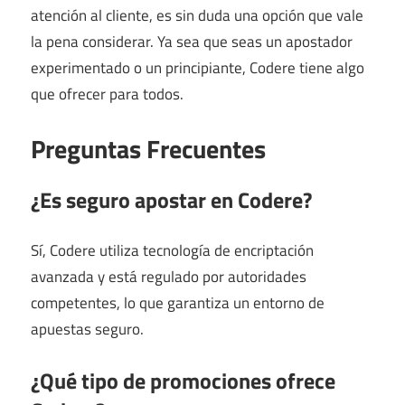
atención al cliente, es sin duda una opción que vale
la pena considerar. Ya sea que seas un apostador
experimentado o un principiante, Codere tiene algo
que ofrecer para todos.
Preguntas Frecuentes
¿Es seguro apostar en Codere?
Sí, Codere utiliza tecnología de encriptación
avanzada y está regulado por autoridades
competentes, lo que garantiza un entorno de
apuestas seguro.
¿Qué tipo de promociones ofrece