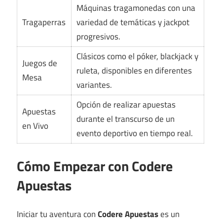
Máquinas tragamonedas con una
Tragaperras
variedad de temáticas y jackpot
progresivos.
Clásicos como el póker, blackjack y
Juegos de
ruleta, disponibles en diferentes
Mesa
variantes.
Opción de realizar apuestas
Apuestas
durante el transcurso de un
en Vivo
evento deportivo en tiempo real.
Cómo Empezar con Codere
Apuestas
Iniciar tu aventura con
Codere Apuestas
es un