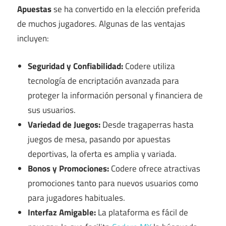
Apuestas
se ha convertido en la elección preferida
de muchos jugadores. Algunas de las ventajas
incluyen:
Seguridad y Confiabilidad:
Codere utiliza
tecnología de encriptación avanzada para
proteger la información personal y financiera de
sus usuarios.
Variedad de Juegos:
Desde tragaperras hasta
juegos de mesa, pasando por apuestas
deportivas, la oferta es amplia y variada.
Bonos y Promociones:
Codere ofrece atractivas
promociones tanto para nuevos usuarios como
para jugadores habituales.
Interfaz Amigable:
La plataforma es fácil de