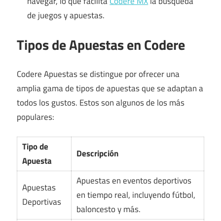
navegar, lo que facilita
Codere MX
la búsqueda
de juegos y apuestas.
Tipos de Apuestas en Codere
Codere Apuestas se distingue por ofrecer una
amplia gama de tipos de apuestas que se adaptan a
todos los gustos. Estos son algunos de los más
populares:
Tipo de
Descripción
Apuesta
Apuestas en eventos deportivos
Apuestas
en tiempo real, incluyendo fútbol,
Deportivas
baloncesto y más.