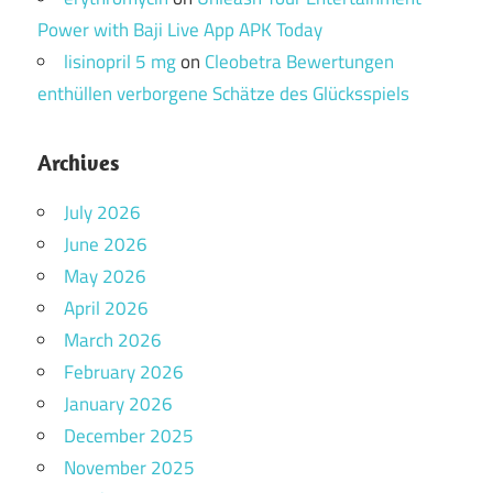
Power with Baji Live App APK Today
lisinopril 5 mg
on
Cleobetra Bewertungen
enthüllen verborgene Schätze des Glücksspiels
Archives
July 2026
June 2026
May 2026
April 2026
March 2026
February 2026
January 2026
December 2025
November 2025