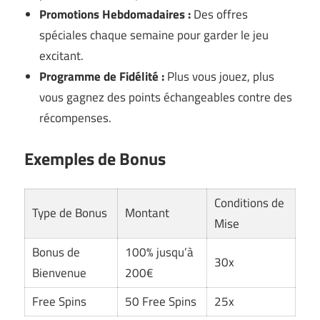
Promotions Hebdomadaires :
Des offres
spéciales chaque semaine pour garder le jeu
excitant.
Programme de Fidélité :
Plus vous jouez, plus
vous gagnez des points échangeables contre des
récompenses.
Exemples de Bonus
Conditions de
Type de Bonus
Montant
Mise
Bonus de
100% jusqu’à
30x
Bienvenue
200€
Free Spins
50 Free Spins
25x