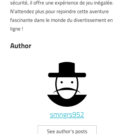
sécurité, il offre une expérience de jeu inégalée.
N’attendez plus pour rejoindre cette aventure
fascinante dans le monde du divertissement en
ligne !
Author
smngrs952
See author's posts