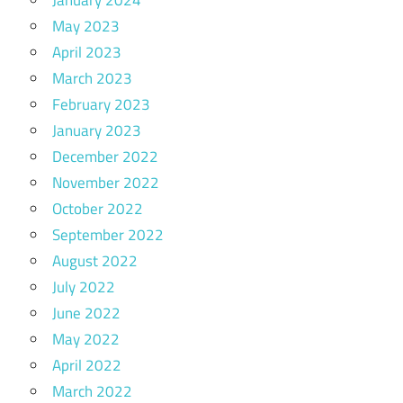
January 2024
May 2023
April 2023
March 2023
February 2023
January 2023
December 2022
November 2022
October 2022
September 2022
August 2022
July 2022
June 2022
May 2022
April 2022
March 2022