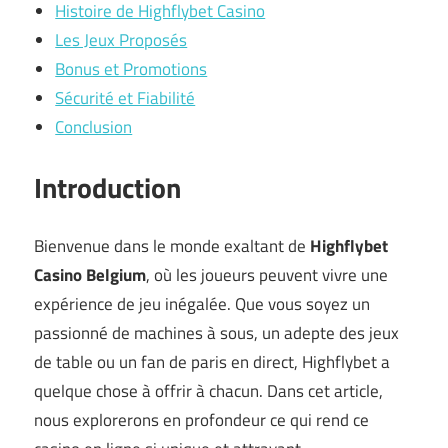
Histoire de Highflybet Casino
Les Jeux Proposés
Bonus et Promotions
Sécurité et Fiabilité
Conclusion
Introduction
Bienvenue dans le monde exaltant de
Highflybet
Casino Belgium
, où les joueurs peuvent vivre une
expérience de jeu inégalée. Que vous soyez un
passionné de machines à sous, un adepte des jeux
de table ou un fan de paris en direct, Highflybet a
quelque chose à offrir à chacun. Dans cet article,
nous explorerons en profondeur ce qui rend ce