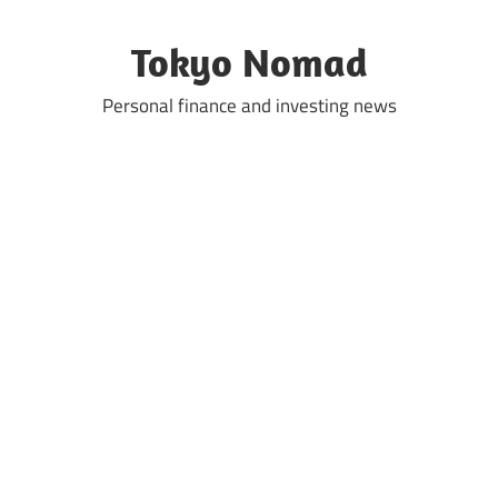
Skip
to
Tokyo Nomad
content
Personal finance and investing news