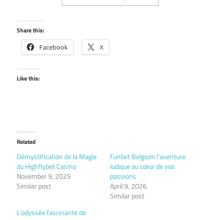
Share this:
Facebook
X
Like this:
Related
Démystification de la Magie
Funbet Belgium l’aventure
du Highflybet Casino
ludique au cœur de vos
November 9, 2025
passions
Similar post
April 9, 2026
Similar post
L’odyssée fascinante de