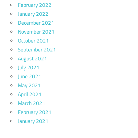
February 2022
January 2022
December 2021
November 2021
October 2021
September 2021
August 2021
July 2021
June 2021
May 2021
April 2021
March 2021
February 2021
January 2021