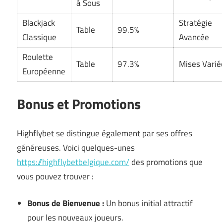
à Sous
Blackjack
Stratégie
Table
99.5%
Classique
Avancée
Roulette
Table
97.3%
Mises Varié
Européenne
Bonus et Promotions
Highflybet se distingue également par ses offres
généreuses. Voici quelques-unes
https://highflybetbelgique.com/
des promotions que
vous pouvez trouver :
Bonus de Bienvenue :
Un bonus initial attractif
pour les nouveaux joueurs.