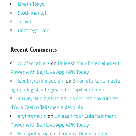
Life in Tokyo
Stock market
Travel
Uncategorized
Recent Comments
colofac tablets
on
Unleash Your Entertainment
Power with Baji Live App APK Today
levothyroxine sodium
on
Bli en efortuna mester
og oppdag skjulte gevinster i spillverdenen
doxycycline hyclate
on
Les secrets envoûtants
d’Avis Casino Talismania dévoilés
erythromycin
on
Unleash Your Entertainment
Power with Baji Live App APK Today
lisinopril 5 mg
on
Cleobetra Bewertungen