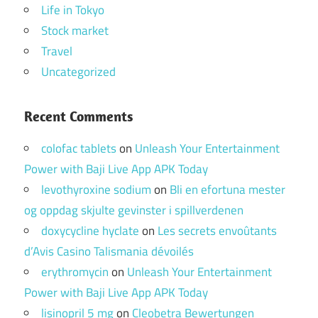
Life in Tokyo
Stock market
Travel
Uncategorized
Recent Comments
colofac tablets
on
Unleash Your Entertainment
Power with Baji Live App APK Today
levothyroxine sodium
on
Bli en efortuna mester
og oppdag skjulte gevinster i spillverdenen
doxycycline hyclate
on
Les secrets envoûtants
d’Avis Casino Talismania dévoilés
erythromycin
on
Unleash Your Entertainment
Power with Baji Live App APK Today
lisinopril 5 mg
on
Cleobetra Bewertungen