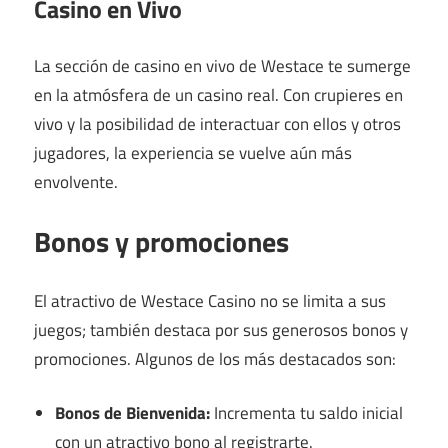
Casino en Vivo
La sección de casino en vivo de Westace te sumerge
en la atmósfera de un casino real. Con crupieres en
vivo y la posibilidad de interactuar con ellos y otros
jugadores, la experiencia se vuelve aún más
envolvente.
Bonos y promociones
El atractivo de Westace Casino no se limita a sus
juegos; también destaca por sus generosos bonos y
promociones. Algunos de los más destacados son:
Bonos de Bienvenida:
Incrementa tu saldo inicial
con un atractivo bono al registrarte.