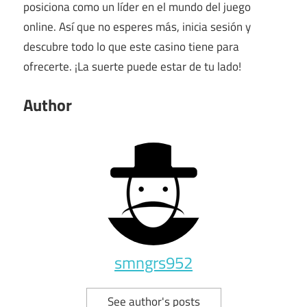
posiciona como un líder en el mundo del juego
online. Así que no esperes más, inicia sesión y
descubre todo lo que este casino tiene para
ofrecerte. ¡La suerte puede estar de tu lado!
Author
smngrs952
See author's posts