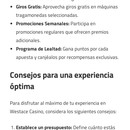
Giros Gratis:
Aprovecha giros gratis en máquinas
tragamonedas seleccionadas.
Promociones Semanales:
Participa en
promociones regulares que ofrecen premios
adicionales.
Programa de Lealtad:
Gana puntos por cada
apuesta y canjéalos por recompensas exclusivas.
Consejos para una experiencia
óptima
Para disfrutar al máximo de tu experiencia en
Westace Casino, considera los siguientes consejos:
Establece un presupuesto:
Define cuánto estás