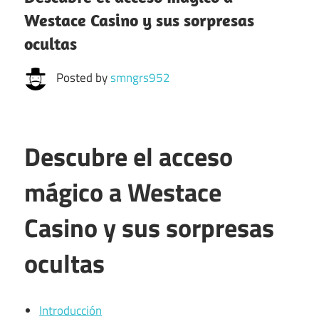
Westace Casino y sus sorpresas
ocultas
Posted by
smngrs952
Descubre el acceso
mágico a Westace
Casino y sus sorpresas
ocultas
Introducción