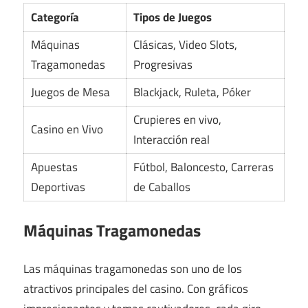
Categoría
Tipos de Juegos
Máquinas
Clásicas, Video Slots,
Tragamonedas
Progresivas
Juegos de Mesa
Blackjack, Ruleta, Póker
Crupieres en vivo,
Casino en Vivo
Interacción real
Apuestas
Fútbol, Baloncesto, Carreras
Deportivas
de Caballos
Máquinas Tragamonedas
Las máquinas tragamonedas son uno de los
atractivos principales del casino. Con gráficos