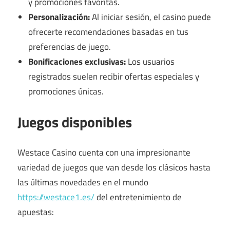
y promociones favoritas.
Personalización:
Al iniciar sesión, el casino puede
ofrecerte recomendaciones basadas en tus
preferencias de juego.
Bonificaciones exclusivas:
Los usuarios
registrados suelen recibir ofertas especiales y
promociones únicas.
Juegos disponibles
Westace Casino cuenta con una impresionante
variedad de juegos que van desde los clásicos hasta
las últimas novedades en el mundo
https://westace1.es/
del entretenimiento de
apuestas: