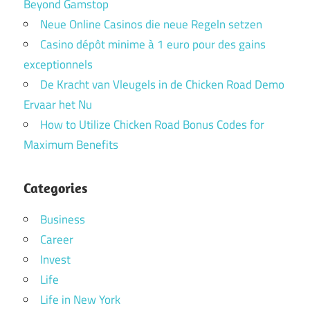
Beyond Gamstop
Neue Online Casinos die neue Regeln setzen
Casino dépôt minime à 1 euro pour des gains
exceptionnels
De Kracht van Vleugels in de Chicken Road Demo
Ervaar het Nu
How to Utilize Chicken Road Bonus Codes for
Maximum Benefits
Categories
Business
Career
Invest
Life
Life in New York