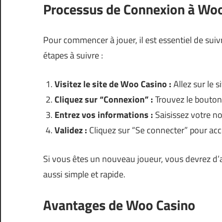
Processus de Connexion à Wo
Pour commencer à jouer, il est essentiel de sui
étapes à suivre :
Visitez le site de Woo Casino :
Allez sur le s
Cliquez sur “Connexion” :
Trouvez le bouton 
Entrez vos informations :
Saisissez votre no
Validez :
Cliquez sur “Se connecter” pour acc
Si vous êtes un nouveau joueur, vous devrez d’a
aussi simple et rapide.
Avantages de Woo Casino