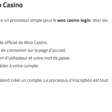
o Casino
vre un processus simple pour le
woo casino login
. Voici les
ite officiel de Woo Casino.
de connexion sur la page d’accueil.
m d’utilisateur et votre mot de passe.
éder à votre compte.
bord créer un compte. Le processus d’inscription est tout