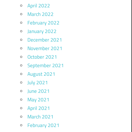
April 2022
March 2022
February 2022
January 2022
December 2021
November 2021
October 2021
September 2021
August 2021
July 2021
June 2021
May 2021
April 2021
March 2021
February 2021