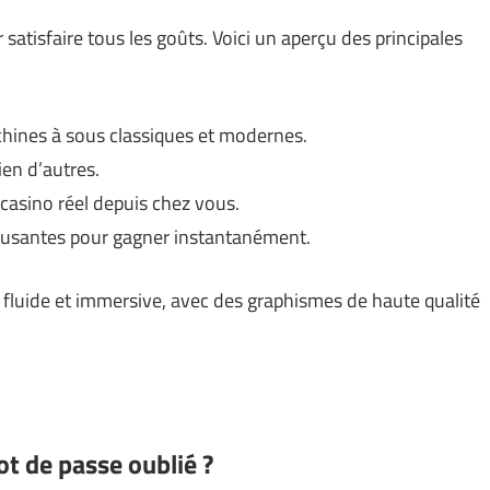
atisfaire tous les goûts. Voici un aperçu des principales
nes à sous classiques et modernes.
ien d’autres.
 casino réel depuis chez vous.
musantes pour gagner instantanément.
 fluide et immersive, avec des graphismes de haute qualité
 de passe oublié ?