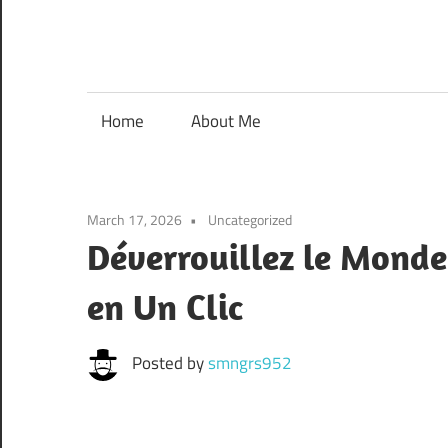
Home
About Me
March 17, 2026
Uncategorized
Déverrouillez le Monde
en Un Clic
Posted by
smngrs952