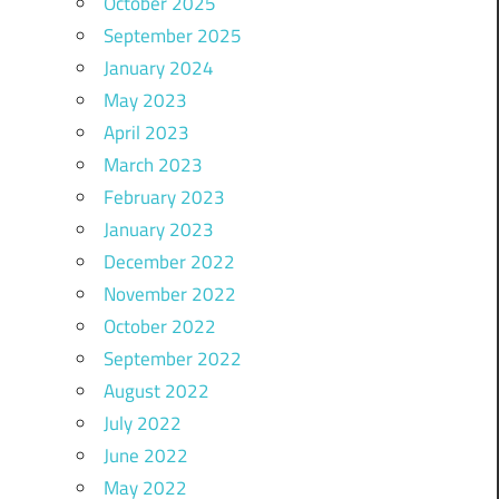
October 2025
September 2025
January 2024
May 2023
April 2023
March 2023
February 2023
January 2023
December 2022
November 2022
October 2022
September 2022
August 2022
July 2022
June 2022
May 2022