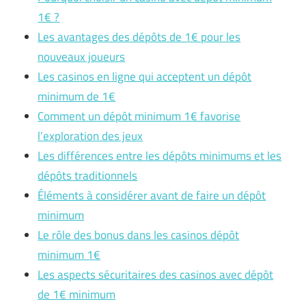
1€ ?
Les avantages des dépôts de 1€ pour les
nouveaux joueurs
Les casinos en ligne qui acceptent un dépôt
minimum de 1€
Comment un dépôt minimum 1€ favorise
l’exploration des jeux
Les différences entre les dépôts minimums et les
dépôts traditionnels
Éléments à considérer avant de faire un dépôt
minimum
Le rôle des bonus dans les casinos dépôt
minimum 1€
Les aspects sécuritaires des casinos avec dépôt
de 1€ minimum