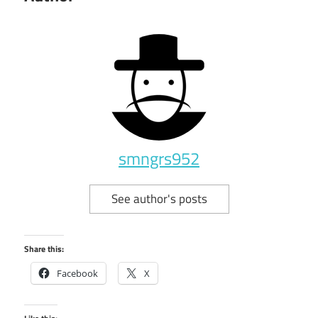
smngrs952
See author's posts
Share this:
Facebook
X