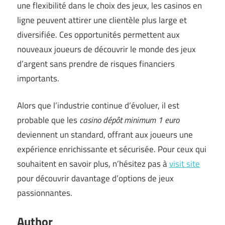
une flexibilité dans le choix des jeux, les casinos en
ligne peuvent attirer une clientèle plus large et
diversifiée. Ces opportunités permettent aux
nouveaux joueurs de découvrir le monde des jeux
d’argent sans prendre de risques financiers
importants.
Alors que l’industrie continue d’évoluer, il est
probable que les
casino dépôt minimum 1 euro
deviennent un standard, offrant aux joueurs une
expérience enrichissante et sécurisée. Pour ceux qui
souhaitent en savoir plus, n’hésitez pas à
visit site
pour découvrir davantage d’options de jeux
passionnantes.
Author