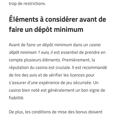
trop de restrictions.
Éléments à considérer avant de
faire un dépôt minimum
Avant de faire un dépôt minimum dans un
casino
dépôt minimum 1 euro
, il est essentiel de prendre en
compte plusieurs éléments. Premièrement, la
réputation du casino est cruciale. Il est recommandé
de lire des avis et de vérifier les licences pour
s’assurer d’une expérience de jeu sécurisée. Un
casino bien noté est généralement un bon signe de
fiabilité.
De plus, les conditions de mise des bonus doivent