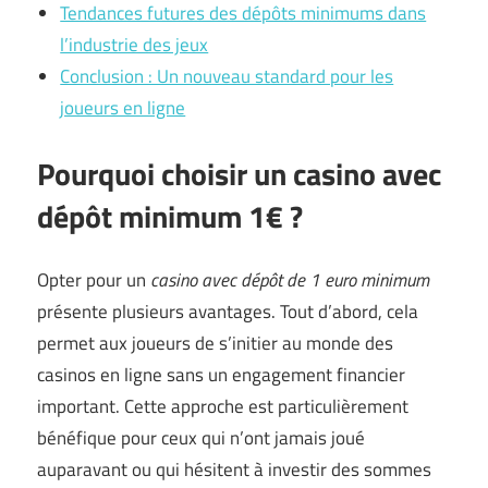
Tendances futures des dépôts minimums dans
l’industrie des jeux
Conclusion : Un nouveau standard pour les
joueurs en ligne
Pourquoi choisir un casino avec
dépôt minimum 1€ ?
Opter pour un
casino avec dépôt de 1 euro minimum
présente plusieurs avantages. Tout d’abord, cela
permet aux joueurs de s’initier au monde des
casinos en ligne sans un engagement financier
important. Cette approche est particulièrement
bénéfique pour ceux qui n’ont jamais joué
auparavant ou qui hésitent à investir des sommes