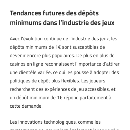
Tendances futures des dépôts
minimums dans l’industrie des jeux
Avec l’évolution continue de l’industrie des jeux, les
dépôts minimums de 1€ sont susceptibles de
devenir encore plus populaires. De plus en plus de
casinos en ligne reconnaissent l’importance d’attirer
une clientèle variée, ce qui les pousse à adopter des
politiques de dépôt plus flexibles. Les joueurs
recherchent des expériences de jeu accessibles, et
un dépôt minimum de 1€ répond parfaitement à
cette demande.
Les innovations technologiques, comme les