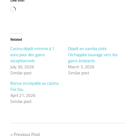
Like this:
Loading…
Related
Casino dépôt minime à 1
Dépôt en samba slots
euro pour des gains
l’échappée sauvage vers les
exceptionnels
gains éclatants
July 30, 2026
March 3, 2026
Similar post
Similar post
Bonus incroyable au casino
Fox fou
April 21, 2026
Similar post
Previous Post