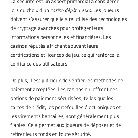
La sécurité est un aspect primordial à considérer
lors du choix d’un
casino dépôt 1 euro
. Les joueurs
doivent s’assurer que le site utilise des technologies
de cryptage avancées pour protéger leurs
informations personnelles et financières. Les
casinos réputés affichent souvent leurs
certifications et licences de jeu, ce qui renforce la
confiance des utilisateurs.
De plus, il est judicieux de vérifier les méthodes de
paiement acceptées. Les casinos qui offrent des
options de paiement sécurisées, telles que les
cartes de crédit, les portefeuilles électroniques et
les virements bancaires, sont généralement plus
fiables. Cela permet aux joueurs de déposer et de
retirer leurs fonds en toute sécurité.