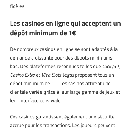
fidèles.
Les casinos en ligne qui acceptent un
dépôt minimum de 1€
De nombreux casinos en ligne se sont adaptés à la
demande croissante pour des dépôts minimums
bas. Des plateformes reconnues telles que
Lucky31
,
Casino Extra
et
Viva Slots Vegas
proposent tous un
dépôt minimum de 1€. Ces casinos attirent une
clientèle variée grâce à leur large gamme de jeux et
leur interface conviviale.
Ces casinos garantissent également une sécurité
accrue pour les transactions. Les joueurs peuvent