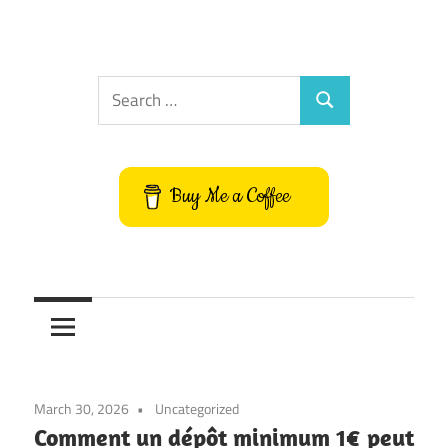
Search
Search
for:
Buy Me a Coffee
March 30, 2026
Uncategorized
Comment un dépôt minimum 1€ peut