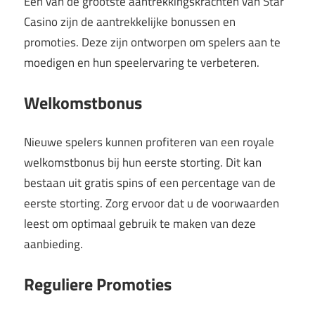
Een van de grootste aantrekkingskrachten van Star
Casino zijn de aantrekkelijke bonussen en
promoties. Deze zijn ontworpen om spelers aan te
moedigen en hun speelervaring te verbeteren.
Welkomstbonus
Nieuwe spelers kunnen profiteren van een royale
welkomstbonus bij hun eerste storting. Dit kan
bestaan uit gratis spins of een percentage van de
eerste storting. Zorg ervoor dat u de voorwaarden
leest om optimaal gebruik te maken van deze
aanbieding.
Reguliere Promoties