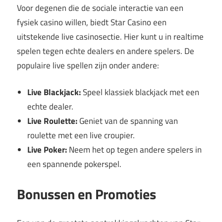
Voor degenen die de sociale interactie van een
fysiek casino willen, biedt Star Casino een
uitstekende live casinosectie. Hier kunt u in realtime
spelen tegen echte dealers en andere spelers. De
populaire live spellen zijn onder andere:
Live Blackjack:
Speel klassiek blackjack met een
echte dealer.
Live Roulette:
Geniet van de spanning van
roulette met een live croupier.
Live Poker:
Neem het op tegen andere spelers in
een spannende pokerspel.
Bonussen en Promoties