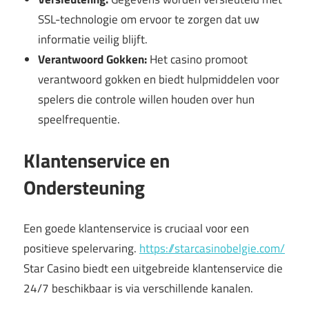
SSL-technologie om ervoor te zorgen dat uw
informatie veilig blijft.
Verantwoord Gokken:
Het casino promoot
verantwoord gokken en biedt hulpmiddelen voor
spelers die controle willen houden over hun
speelfrequentie.
Klantenservice en
Ondersteuning
Een goede klantenservice is cruciaal voor een
positieve spelervaring.
https://starcasinobelgie.com/
Star Casino biedt een uitgebreide klantenservice die
24/7 beschikbaar is via verschillende kanalen.