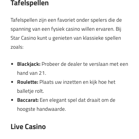
Tafelspellen
Tafelspellen zijn een favoriet onder spelers die de
spanning van een fysiek casino willen ervaren. Bij
Star Casino kunt u genieten van klassieke spellen
zoals:
Blackjack:
Probeer de dealer te verslaan met een
hand van 21.
Roulette:
Plaats uw inzetten en kijk hoe het
balletje rolt.
Baccarat:
Een elegant spel dat draait om de
hoogste handwaarde.
Live Casino