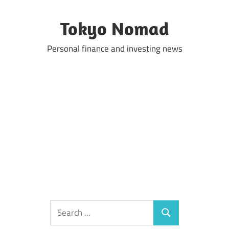
Skip
to
Tokyo Nomad
content
Personal finance and investing news
Search
Search
for: