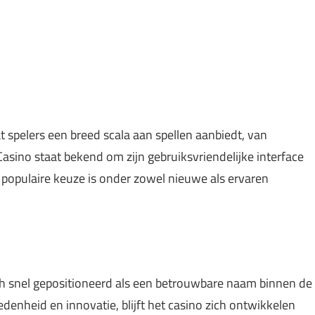
t spelers een breed scala aan spellen aanbiedt, van
 Casino staat bekend om zijn gebruiksvriendelijke interface
populaire keuze is onder zowel nieuwe als ervaren
ich snel gepositioneerd als een betrouwbare naam binnen de
denheid en innovatie, blijft het casino zich ontwikkelen