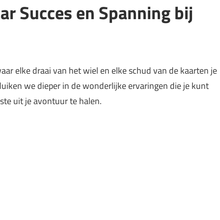
aar Succes en Spanning bij
waar elke draai van het wiel en elke schud van de kaarten je
 duiken we dieper in de wonderlijke ervaringen die je kunt
e uit je avontuur te halen.