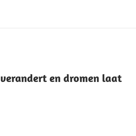
n verandert en dromen laat