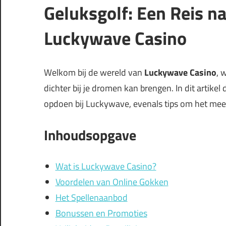
Geluksgolf: Een Reis n
Luckywave Casino
Welkom bij de wereld van
Luckywave Casino
, 
dichter bij je dromen kan brengen. In dit artikel
opdoen bij Luckywave, evenals tips om het meest
Inhoudsopgave
Wat is Luckywave Casino?
Voordelen van Online Gokken
Het Spellenaanbod
Bonussen en Promoties