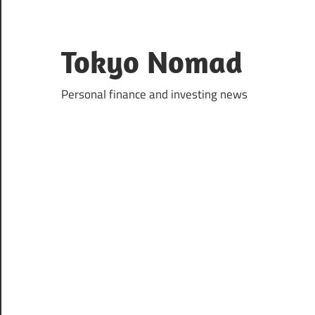
Skip
to
content
Tokyo Nomad
Personal finance and investing news