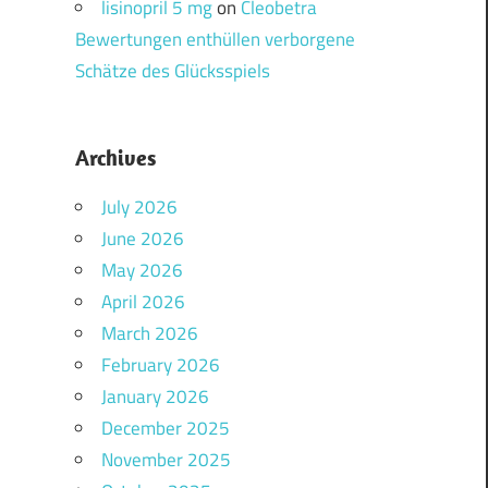
lisinopril 5 mg
on
Cleobetra
Bewertungen enthüllen verborgene
Schätze des Glücksspiels
Archives
July 2026
June 2026
May 2026
April 2026
March 2026
February 2026
January 2026
December 2025
November 2025