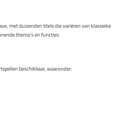
, met duizenden titels die variëren van klassieke
nnende thema’s en functies.
artspellen beschikbaar, waaronder: