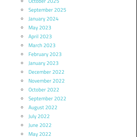
October 2025
September 2025
January 2024
May 2023
April 2023
March 2023
February 2023
January 2023
December 2022
November 2022
October 2022
September 2022
August 2022
July 2022
June 2022
May 2022