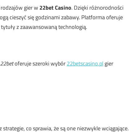
 rodzajów gier w
22bet Casino
. Dzięki różnorodności
ogą cieszyć się godzinami zabawy. Platforma oferuje
 tytuły z zaawansowaną technologią.
22bet
oferuje szeroki wybór
22betscasino.pl
gier
 strategie, co sprawia, że są one niezwykle wciągające.