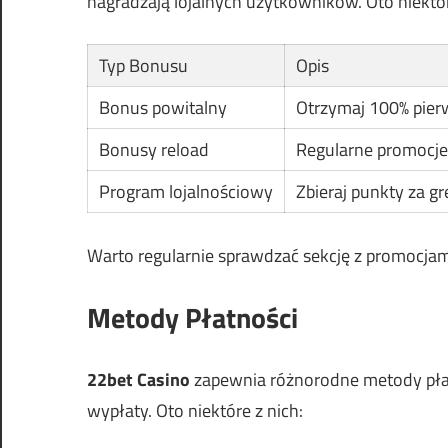
nagradzają lojalnych użytkowników. Oto niektór
Typ Bonusu
Opis
Bonus powitalny
Otrzymaj 100% pierw
Bonusy reload
Regularne promocje 
Program lojalnościowy
Zbieraj punkty za g
Warto regularnie sprawdzać sekcję z promocjami,
Metody Płatności
22bet Casino
zapewnia różnorodne metody płatn
wypłaty. Oto niektóre z nich: