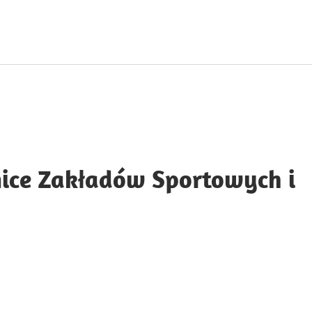
nice Zakładów Sportowych i