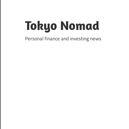
Skip
to
content
Tokyo Nomad
Personal finance and investing news