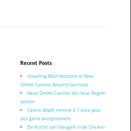
Recent Posts
Unveiling Bold Horizons at New
Online Casinos Beyond Gamstop
Neue Online Casinos die neue Regeln
setzen
Casino dépôt minime à 1 euro pour
des gains exceptionnels
De Kracht van Vleugels in de Chicken