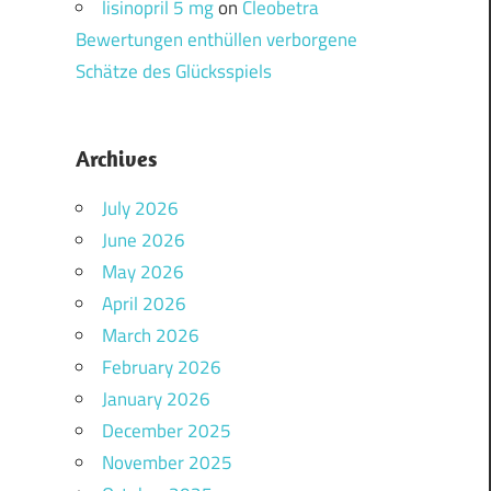
lisinopril 5 mg
on
Cleobetra
Bewertungen enthüllen verborgene
Schätze des Glücksspiels
Archives
July 2026
June 2026
May 2026
April 2026
March 2026
February 2026
January 2026
December 2025
November 2025