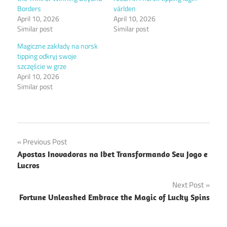
Borders
världen
April 10, 2026
April 10, 2026
Similar post
Similar post
Magiczne zakłady na norsk
tipping odkryj swoje
szczęście w grze
April 10, 2026
Similar post
Post
Previous Post
Apostas Inovadoras na Ibet Transformando Seu Jogo e
navigation
Lucros
Next Post
Fortune Unleashed Embrace the Magic of Lucky Spins