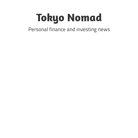
Skip
to
Tokyo Nomad
content
Personal finance and investing news