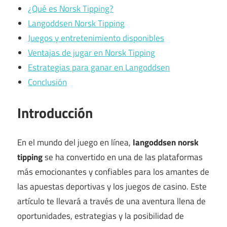
¿Qué es Norsk Tipping?
Langoddsen Norsk Tipping
Juegos y entretenimiento disponibles
Ventajas de jugar en Norsk Tipping
Estrategias para ganar en Langoddsen
Conclusión
Introducción
En el mundo del juego en línea,
langoddsen norsk
tipping
se ha convertido en una de las plataformas
más emocionantes y confiables para los amantes de
las apuestas deportivas y los juegos de casino. Este
artículo te llevará a través de una aventura llena de
oportunidades, estrategias y la posibilidad de