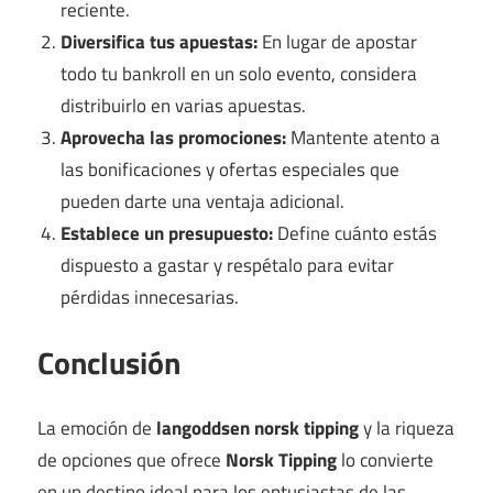
reciente.
Diversifica tus apuestas:
En lugar de apostar
todo tu bankroll en un solo evento, considera
distribuirlo en varias apuestas.
Aprovecha las promociones:
Mantente atento a
las bonificaciones y ofertas especiales que
pueden darte una ventaja adicional.
Establece un presupuesto:
Define cuánto estás
dispuesto a gastar y respétalo para evitar
pérdidas innecesarias.
Conclusión
La emoción de
langoddsen norsk tipping
y la riqueza
de opciones que ofrece
Norsk Tipping
lo convierte
en un destino ideal para los entusiastas de las