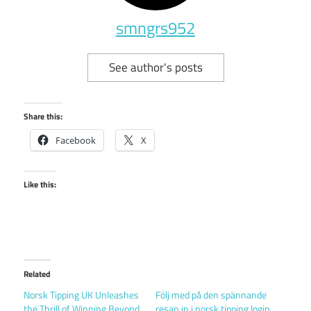
smngrs952
See author's posts
Share this:
Facebook
X
Like this:
Related
Norsk Tipping UK Unleashes
Följ med på den spännande
the Thrill of Winning Beyond
resan in i norsk tipping login