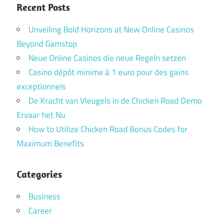
Recent Posts
Unveiling Bold Horizons at New Online Casinos
Beyond Gamstop
Neue Online Casinos die neue Regeln setzen
Casino dépôt minime à 1 euro pour des gains
exceptionnels
De Kracht van Vleugels in de Chicken Road Demo
Ervaar het Nu
How to Utilize Chicken Road Bonus Codes for
Maximum Benefits
Categories
Business
Career