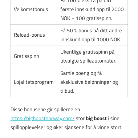
Få 100 % ekstra på ditt
Velkomstbonus
første innskudd opp til 2000
NOK + 100 gratisspinn.
Få 50 % bonus på ditt andre
Reload-bonus
innskudd opp til 1000 NOK.
Ukentlige gratisspinn på
Gratisspinn
utvalgte spilleautomater.
Samle poeng og få
Lojalitetsprogram
eksklusive belønninger og
tilbud.
Disse bonusene gir spillerne en
https://bigboostnorway.com/
stor
big boost
i sine
spillopplevelser og øker sjansene for å vinne stort.