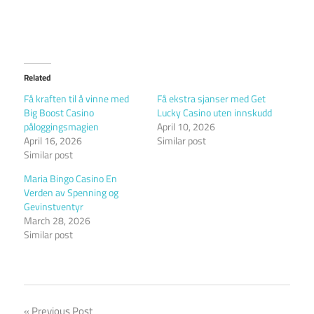
Related
Få kraften til å vinne med
Få ekstra sjanser med Get
Big Boost Casino
Lucky Casino uten innskudd
påloggingsmagien
April 10, 2026
April 16, 2026
Similar post
Similar post
Maria Bingo Casino En
Verden av Spenning og
Gevinstventyr
March 28, 2026
Similar post
Previous Post