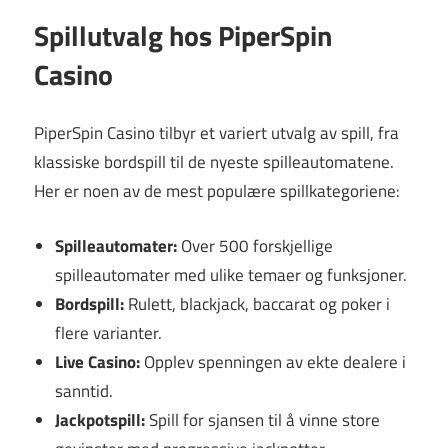
Spillutvalg hos PiperSpin
Casino
PiperSpin Casino tilbyr et variert utvalg av spill, fra
klassiske bordspill til de nyeste spilleautomatene.
Her er noen av de mest populære spillkategoriene:
Spilleautomater:
Over 500 forskjellige
spilleautomater med ulike temaer og funksjoner.
Bordspill:
Rulett, blackjack, baccarat og poker i
flere varianter.
Live Casino:
Opplev spenningen av ekte dealere i
sanntid.
Jackpotspill:
Spill for sjansen til å vinne store