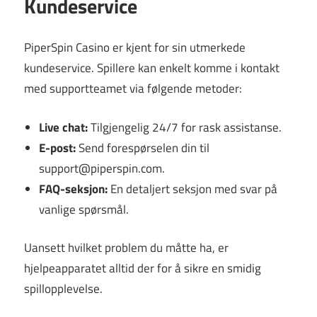
Kundeservice
PiperSpin Casino er kjent for sin utmerkede
kundeservice. Spillere kan enkelt komme i kontakt
med supportteamet via følgende metoder:
Live chat:
Tilgjengelig 24/7 for rask assistanse.
E-post:
Send forespørselen din til
support@piperspin.com.
FAQ-seksjon:
En detaljert seksjon med svar på
vanlige spørsmål.
Uansett hvilket problem du måtte ha, er
hjelpeapparatet alltid der for å sikre en smidig
spillopplevelse.