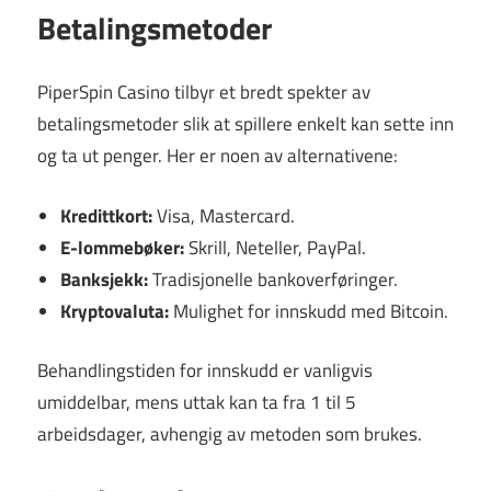
Betalingsmetoder
PiperSpin Casino tilbyr et bredt spekter av
betalingsmetoder slik at spillere enkelt kan sette inn
og ta ut penger. Her er noen av alternativene:
Kredittkort:
Visa, Mastercard.
E-lommebøker:
Skrill, Neteller, PayPal.
Banksjekk:
Tradisjonelle bankoverføringer.
Kryptovaluta:
Mulighet for innskudd med Bitcoin.
Behandlingstiden for innskudd er vanligvis
umiddelbar, mens uttak kan ta fra 1 til 5
arbeidsdager, avhengig av metoden som brukes.