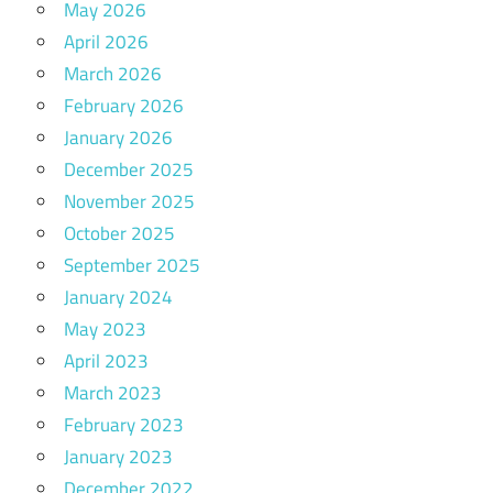
May 2026
April 2026
March 2026
February 2026
January 2026
December 2025
November 2025
October 2025
September 2025
January 2024
May 2023
April 2023
March 2023
February 2023
January 2023
December 2022