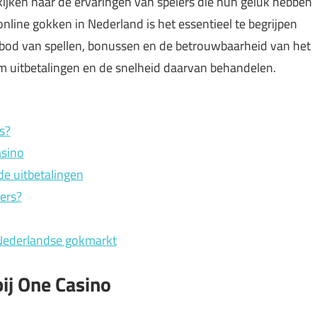
kijken naar de ervaringen van spelers die hun geluk hebben
 online gokken in Nederland is het essentieel te begrijpen
bod van spellen, bonussen en de betrouwbaarheid van het
m uitbetalingen en de snelheid daarvan behandelen.
s?
asino
de uitbetalingen
ers?
 Nederlandse gokmarkt
bij One Casino