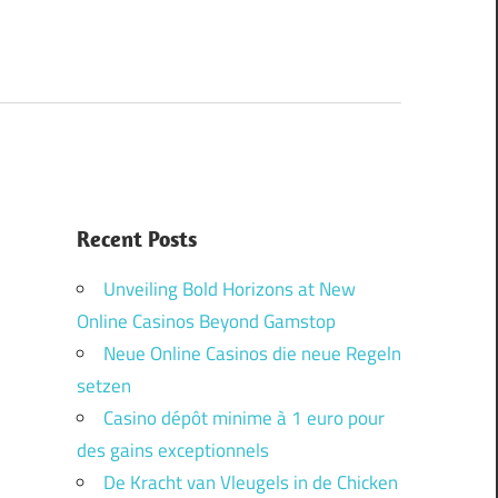
Recent Posts
Unveiling Bold Horizons at New
Online Casinos Beyond Gamstop
Neue Online Casinos die neue Regeln
setzen
Casino dépôt minime à 1 euro pour
des gains exceptionnels
De Kracht van Vleugels in de Chicken