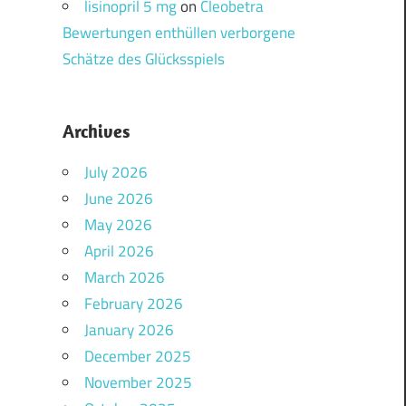
lisinopril 5 mg
on
Cleobetra
Bewertungen enthüllen verborgene
Schätze des Glücksspiels
Archives
July 2026
June 2026
May 2026
April 2026
March 2026
February 2026
January 2026
December 2025
November 2025