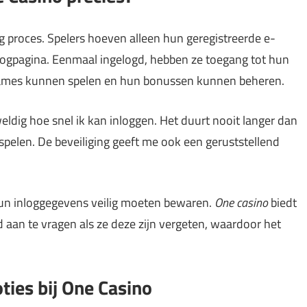
g proces. Spelers hoeven alleen hun geregistreerde e-
logpagina. Eenmaal ingelogd, hebben ze toegang tot hun
games kunnen spelen en hun bonussen kunnen beheren.
weldig hoe snel ik kan inloggen. Het duurt nooit langer dan
spelen. De beveiliging geeft me ook een geruststellend
hun inloggegevens veilig moeten bewaren.
One casino
biedt
an te vragen als ze deze zijn vergeten, waardoor het
ies bij One Casino