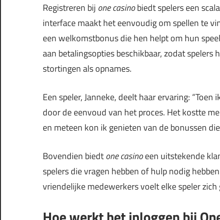
Registreren bij
one casino
biedt spelers een scala
interface maakt het eenvoudig om spellen te vi
een welkomstbonus die hen helpt om hun speeler
aan betalingsopties beschikbaar, zodat spelers
stortingen als opnames.
Een speler, Janneke, deelt haar ervaring: “Toen i
door de eenvoud van het proces. Het kostte me
en meteen kon ik genieten van de bonussen di
Bovendien biedt
one casino
een uitstekende klant
spelers die vragen hebben of hulp nodig hebben t
vriendelijke medewerkers voelt elke speler zic
Hoe werkt het inloggen bij On