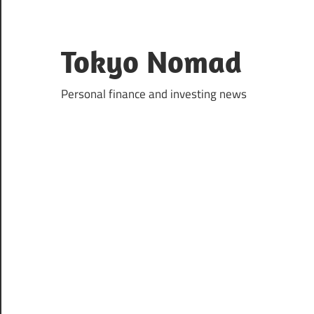
Skip
to
content
Tokyo Nomad
Personal finance and investing news