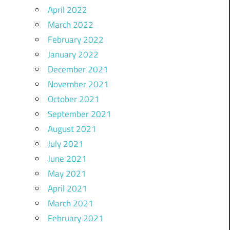
April 2022
March 2022
February 2022
January 2022
December 2021
November 2021
October 2021
September 2021
August 2021
July 2021
June 2021
May 2021
April 2021
March 2021
February 2021