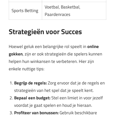
Voetbal, Basketbal,
Sports Betting
Paardenraces
Strategieën voor Succes
Hoewel geluk een belangrijke rol speelt in
online
gokken
, zijn er ook strategieën die spelers kunnen
helpen hun winkansen te verbeteren. Hier zijn
enkele nuttige tips:
Begrijp de regels:
Zorg ervoor dat je de regels en
strategieën van het spel dat je speelt kent.
Bepaal een budget:
Stel een limiet in voor jezelf
voordat je gaat spelen en houd je hieraan.
Profiteer van bonussen:
Gebruik beschikbare