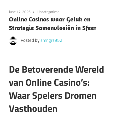
June 17, 2026
Uncategorized
Online Casinos waar Geluk en
Strategie Samenvloeiën in Sfeer
Posted by
smngrs952
De Betoverende Wereld
van Online Casino’s:
Waar Spelers Dromen
Vasthouden