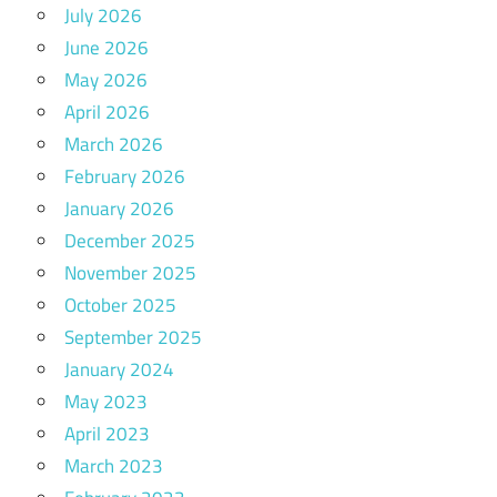
July 2026
June 2026
May 2026
April 2026
March 2026
February 2026
January 2026
December 2025
November 2025
October 2025
September 2025
January 2024
May 2023
April 2023
March 2023