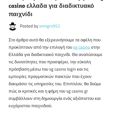
casino ελλαδα για διαδικτυακό
παιχνίδι
Posted by
smngrs952
Στο άρθρο αυτό θα εξερευνήσουμε τα οφέλη που
προκύπτουν από την επιλογή του
sg casino
στην
Ελλάδα για διαδικτυακό παιχνίδι. Θα αναλύσουμε
τις δυνατότητες που προσφέρει, την εύκολη
πρόσβαση μέσω του sg casino login και τις
εμπειρίες πραγματικών παικτών που έχουν
δοκιμάσει τις υπηρεσίες του. Επιπλέον, θα δούμε
πώς οι κριτικές και η φήμη του sg casino gr
συμβάλλουν στη δημιουργία ενός αξιόπιστου και
ευχάριστου παιχνιδιού.