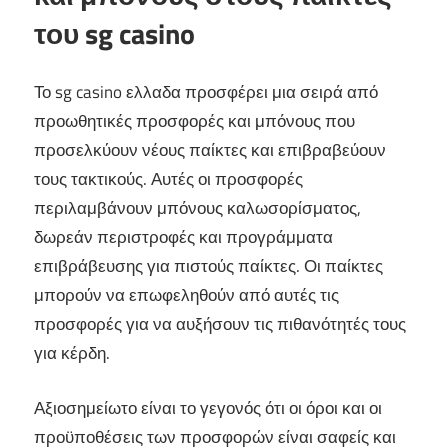
του sg casino
Το sg casino ελλαδα προσφέρει μια σειρά από
προωθητικές προσφορές και μπόνους που
προσελκύουν νέους παίκτες και επιβραβεύουν
τους τακτικούς. Αυτές οι προσφορές
περιλαμβάνουν μπόνους καλωσορίσματος,
δωρεάν περιστροφές και προγράμματα
επιβράβευσης για πιστούς παίκτες. Οι παίκτες
μπορούν να επωφεληθούν από αυτές τις
προσφορές για να αυξήσουν τις πιθανότητές τους
για κέρδη.
Αξιοσημείωτο είναι το γεγονός ότι οι όροι και οι
προϋποθέσεις των προσφορών είναι σαφείς και