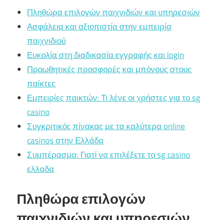
Πληθώρα επιλογών παιχνιδιών και υπηρεσιών
Ασφάλεια και αξιοπιστία στην εμπειρία
παιχνιδιού
Ευκολία στη διαδικασία εγγραφής και login
Προωθητικές προσφορές και μπόνους στους
παίκτες
Εμπειρίες παικτών: Τι λένε οι χρήστες για το sg
casino
Συγκριτικός πίνακας με τα καλύτερα online
casinos στην Ελλάδα
Συμπέρασμα: Γιατί να επιλέξετε το sg casino
ελλαδα
Πληθώρα επιλογών
παιχνιδιών και υπηρεσιών