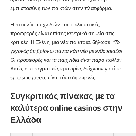
εμπιστοσύνη των παικτών στην πλατφόρμα.
Η ποικιλία παιχνιδιών και οι ελκυστικές
προσφορές είναι επίσης κεντρικά σημεία στις
κριτικές. Η Ελένη, μια νέα παίκτρια, δήλωσε:
“Το
γεγονός ότι βρίσκω πάντα κάτι νέο με ενθουσιάζει!
Οι προσφορές και τα παιχνίδια είναι πάρα πολλά.”
Αυτές οι πραγματικές εμπειρίες δείχνουν γιατί το
sg casino greece είναι τόσο δημοφιλές.
Συγκριτικός πίνακας με τα
καλύτερα online casinos στην
Ελλάδα