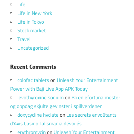
Life
Life in New York
Life in Tokyo
Stock market
Travel
Uncategorized
Recent Comments
colofac tablets
on
Unleash Your Entertainment
Power with Baji Live App APK Today
levothyroxine sodium
on
Bli en efortuna mester
og oppdag skjulte gevinster i spillverdenen
doxycycline hyclate
on
Les secrets envoûtants
d’Avis Casino Talismania dévoilés
erythromycin
on
Unleash Your Entertainment