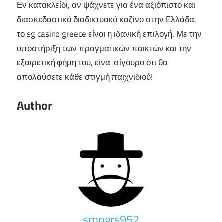
Εν κατακλείδι, αν ψάχνετε για ένα αξιόπιστο και
διασκεδαστικό διαδικτυακό καζίνο στην Ελλάδα,
το sg casino greece είναι η ιδανική επιλογή. Με την
υποστήριξη των πραγματικών παικτών και την
εξαιρετική φήμη του, είναι σίγουρο ότι θα
απολαύσετε κάθε στιγμή παιχνιδιού!
Author
smngrs952