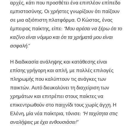
αρχές, κάτι που προσθέτει ένα επιπλέον επίπεδο
εμπιστοσύνης. Οι χρήστες γνωρίζουν ότι παίζουν
σε μια αξιόπιστη πλατφόρμα. Ο Κώστας, ένας
έμπειρος παίκτης, είπε:
“Μου αρέσει να ξέρω ότι το
καζίνο είναι νόμιμο και ότι τα χρήματά μου είναι
ασφαλή.”
Η διαδικασία ανάληψης και κατάθεσης είναι
επίσης γρήγορη και απλή, με πολλές επιλογές
πληρωμής που καλύπτουν τις ανάγκες των
παικτών. Αυτό διευκολύνει τη διαχείριση των
χρημάτων και επιτρέπει στους παίκτες να
επικεντρωθούν στο παιχνίδι τους χωρίς άγχη. Η
Ελένη, μία νέα παίκτρια, τόνισε:
“Η ταχύτητα στις
αναλήψεις με έχει ενθουσιάσει!”