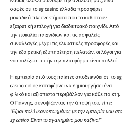
Καθώς ολοκληρώνουμε την ανάλυσή μας, είναι
σαφές ότι το sg casino ελλαδα προσφέρει
μοναδικά πλεονεκτήματα που το καθιστούν
εξαιρετική επιλογή για διαδικτυακό παιχνίδι. Από
την ποικιλία παιχνιδιών και τις ασφαλείς
συναλλαγές μέχρι τις ελκυστικές προσφορές και
την εξαιρετική εξυπηρέτηση πελατών, οι λόγοι για
να επιλέξετε αυτήν την πλατφόρμα είναι πολλοί.
Η εμπειρία από τους παίκτες αποδεικνύει ότι το sg
casino online καταφέρνει να δημιουργήσει ένα
φιλικό και αξιόπιστο περιβάλλον για κάθε παίκτη.
Ο Γιάννης, συνοψίζοντας την άποψή του, είπε:
“Είμαι πολύ ικανοποιημένος με την εμπειρία μου στο
sg casino. Είναι το αγαπημένο μου καζίνο!”