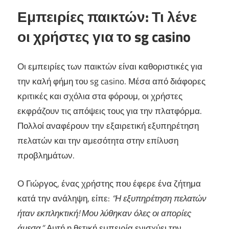
Εμπειρίες παικτών: Τι λένε
οι χρήστες για το sg casino
Οι εμπειρίες των παικτών είναι καθοριστικές για
την καλή φήμη του sg casino. Μέσα από διάφορες
κριτικές και σχόλια στα φόρουμ, οι χρήστες
εκφράζουν τις απόψεις τους για την πλατφόρμα.
Πολλοί αναφέρουν την εξαιρετική εξυπηρέτηση
πελατών και την αμεσότητα στην επίλυση
προβλημάτων.
Ο Γιώργος, ένας χρήστης που έφερε ένα ζήτημα
κατά την ανάληψη, είπε:
“Η εξυπηρέτηση πελατών
ήταν εκπληκτική! Μου λύθηκαν όλες οι απορίες
άμεσα.”
Αυτή η θετική εμπειρία ενισχύει την