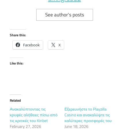
See author's posts
Share this:
Facebook
X
Like this:
Related
Ανακαλύπτοντας τις
Εξερευνήστε το Playzilla
κρυφές αλήθειες πίσω από
Casino και ανακαλύψτε τις
τις κριτικές του Kinbet
καλύτερες προσφορές του
February 27, 2026
June 18, 2026