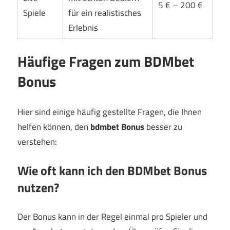
5 € – 200 €
Spiele
für ein realistisches
Erlebnis
Häufige Fragen zum BDMbet
Bonus
Hier sind einige häufig gestellte Fragen, die Ihnen
helfen können, den
bdmbet Bonus
besser zu
verstehen:
Wie oft kann ich den BDMbet Bonus
nutzen?
Der Bonus kann in der Regel einmal pro Spieler und