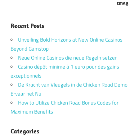
zmag
Recent Posts
Unveiling Bold Horizons at New Online Casinos
Beyond Gamstop
Neue Online Casinos die neue Regeln setzen
Casino dépôt minime à 1 euro pour des gains
exceptionnels
De Kracht van Vleugels in de Chicken Road Demo
Ervaar het Nu
How to Utilize Chicken Road Bonus Codes for
Maximum Benefits
Categories