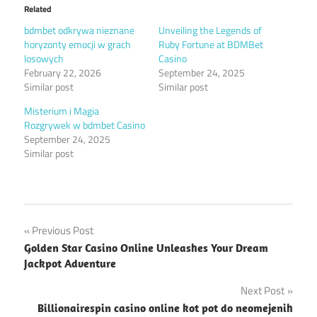
Related
bdmbet odkrywa nieznane
Unveiling the Legends of
horyzonty emocji w grach
Ruby Fortune at BDMBet
losowych
Casino
February 22, 2026
September 24, 2025
Similar post
Similar post
Misterium i Magia
Rozgrywek w bdmbet Casino
September 24, 2025
Similar post
Post
Previous Post
Golden Star Casino Online Unleashes Your Dream
navigation
Jackpot Adventure
Next Post
Billionairespin casino online kot pot do neomejenih