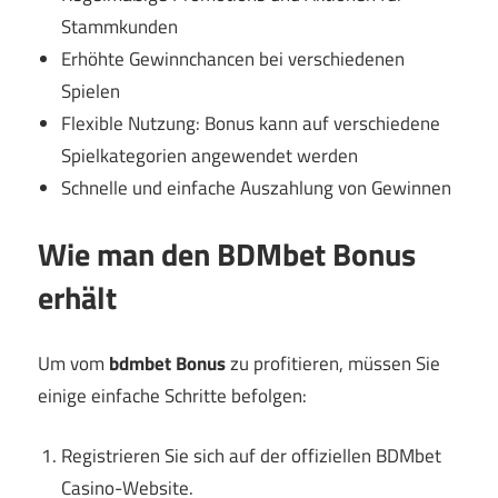
Stammkunden
Erhöhte Gewinnchancen bei verschiedenen
Spielen
Flexible Nutzung: Bonus kann auf verschiedene
Spielkategorien angewendet werden
Schnelle und einfache Auszahlung von Gewinnen
Wie man den BDMbet Bonus
erhält
Um vom
bdmbet Bonus
zu profitieren, müssen Sie
einige einfache Schritte befolgen:
Registrieren Sie sich auf der offiziellen BDMbet
Casino-Website.