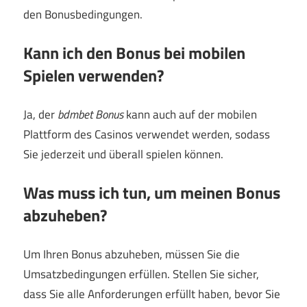
den Bonusbedingungen.
Kann ich den Bonus bei mobilen
Spielen verwenden?
Ja, der
bdmbet Bonus
kann auch auf der mobilen
Plattform des Casinos verwendet werden, sodass
Sie jederzeit und überall spielen können.
Was muss ich tun, um meinen Bonus
abzuheben?
Um Ihren Bonus abzuheben, müssen Sie die
Umsatzbedingungen erfüllen. Stellen Sie sicher,
dass Sie alle Anforderungen erfüllt haben, bevor Sie