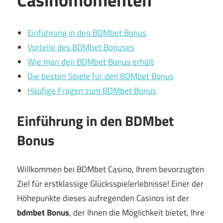
Einführung in den BDMbet Bonus
Vorteile des BDMbet Bonuses
Wie man den BDMbet Bonus erhält
Die besten Spiele für den BDMbet Bonus
Häufige Fragen zum BDMbet Bonus
Einführung in den BDMbet
Bonus
Willkommen bei BDMbet Casino, Ihrem bevorzugten
Ziel für erstklassige Glücksspielerlebnisse! Einer der
Höhepunkte dieses aufregenden Casinos ist der
bdmbet Bonus
, der Ihnen die Möglichkeit bietet, Ihre