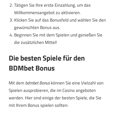
Tätigen Sie Ihre erste Einzahlung, um das
Willkommensangebot zu aktivieren.
Klicken Sie auf das Bonusfeld und wählen Sie den
gewünschten Bonus aus.
Beginnen Sie mit dem Spielen und genießen Sie
die zusätzlichen Mittel!
Die besten Spiele für den
BDMbet Bonus
Mit dem
bdmbet Bonus
können Sie eine Vielzahl von
Spielen ausprobieren, die im Casino angeboten
werden. Hier sind einige der besten Spiele, die Sie
mit Ihrem Bonus spielen sollten: