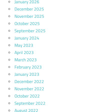
January 2026
December 2025
November 2025
October 2025
September 2025
January 2024
May 2023
April 2023
March 2023
February 2023
January 2023
December 2022
November 2022
October 2022
September 2022
August 2022