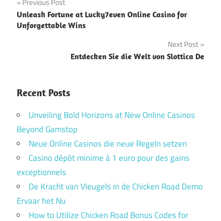
Post
Previous Post
Unleash Fortune at Lucky7even Online Casino for
navigation
Unforgettable Wins
Next Post
Entdecken Sie die Welt von Slottica De
Recent Posts
Unveiling Bold Horizons at New Online Casinos
Beyond Gamstop
Neue Online Casinos die neue Regeln setzen
Casino dépôt minime à 1 euro pour des gains
exceptionnels
De Kracht van Vleugels in de Chicken Road Demo
Ervaar het Nu
How to Utilize Chicken Road Bonus Codes for