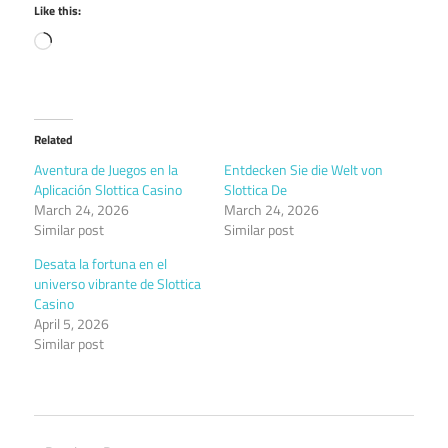
Like this:
Loading…
Related
Aventura de Juegos en la
Entdecken Sie die Welt von
Aplicación Slottica Casino
Slottica De
March 24, 2026
March 24, 2026
Similar post
Similar post
Desata la fortuna en el
universo vibrante de Slottica
Casino
April 5, 2026
Similar post