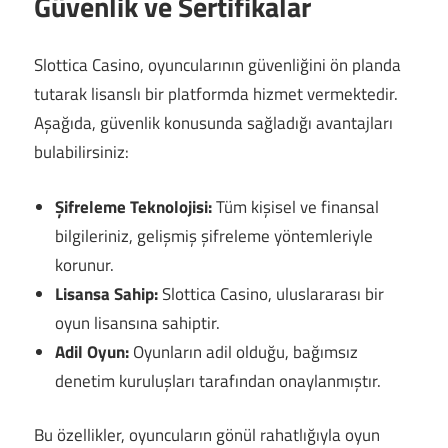
Güvenlik ve Sertifikalar
Slottica Casino, oyuncularının güvenliğini ön planda
tutarak lisanslı bir platformda hizmet vermektedir.
Aşağıda, güvenlik konusunda sağladığı avantajları
bulabilirsiniz:
Şifreleme Teknolojisi:
Tüm kişisel ve finansal
bilgileriniz, gelişmiş şifreleme yöntemleriyle
korunur.
Lisansa Sahip:
Slottica Casino, uluslararası bir
oyun lisansına sahiptir.
Adil Oyun:
Oyunların adil olduğu, bağımsız
denetim kuruluşları tarafından onaylanmıştır.
Bu özellikler, oyuncuların gönül rahatlığıyla oyun