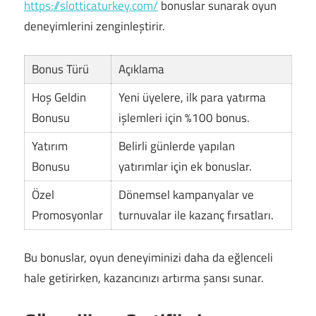
https://slotticaturkey.com/
bonuslar sunarak oyun
deneyimlerini zenginleştirir.
Bonus Türü
Açıklama
Hoş Geldin
Yeni üyelere, ilk para yatırma
Bonusu
işlemleri için %100 bonus.
Yatırım
Belirli günlerde yapılan
Bonusu
yatırımlar için ek bonuslar.
Özel
Dönemsel kampanyalar ve
Promosyonlar
turnuvalar ile kazanç fırsatları.
Bu bonuslar, oyun deneyiminizi daha da eğlenceli
hale getirirken, kazancınızı artırma şansı sunar.