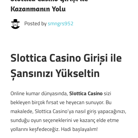
Kazanmanın Yolu
Posted by
smngrs952
Slottica Casino Girişi ile
Şansınızı Yükseltin
Online kumar dünyasında,
Slottica Casino
sizi
bekleyen birçok fırsat ve heyecan sunuyor. Bu
makalede, Slottica Casino’ya nasıl giriş yapacağınızı,
sunduğu oyun seçeneklerini ve kazanç elde etme
yollarını keşfedeceğiz. Hadi başlayalım!