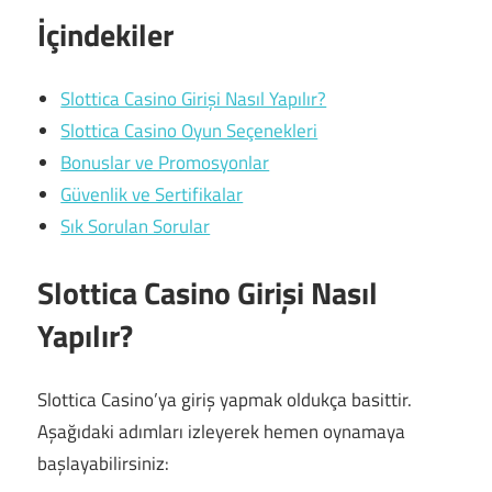
İçindekiler
Slottica Casino Girişi Nasıl Yapılır?
Slottica Casino Oyun Seçenekleri
Bonuslar ve Promosyonlar
Güvenlik ve Sertifikalar
Sık Sorulan Sorular
Slottica Casino Girişi Nasıl
Yapılır?
Slottica Casino’ya giriş yapmak oldukça basittir.
Aşağıdaki adımları izleyerek hemen oynamaya
başlayabilirsiniz: