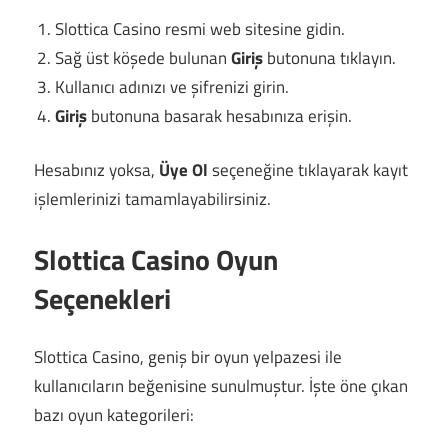
Slottica Casino resmi web sitesine gidin.
Sağ üst köşede bulunan
Giriş
butonuna tıklayın.
Kullanıcı adınızı ve şifrenizi girin.
Giriş
butonuna basarak hesabınıza erişin.
Hesabınız yoksa,
Üye Ol
seçeneğine tıklayarak kayıt
işlemlerinizi tamamlayabilirsiniz.
Slottica Casino Oyun
Seçenekleri
Slottica Casino, geniş bir oyun yelpazesi ile
kullanıcıların beğenisine sunulmuştur. İşte öne çıkan
bazı oyun kategorileri: