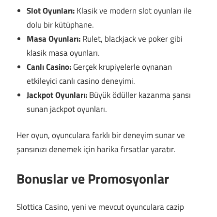
Slot Oyunları:
Klasik ve modern slot oyunları ile
dolu bir kütüphane.
Masa Oyunları:
Rulet, blackjack ve poker gibi
klasik masa oyunları.
Canlı Casino:
Gerçek krupiyelerle oynanan
etkileyici canlı casino deneyimi.
Jackpot Oyunları:
Büyük ödüller kazanma şansı
sunan jackpot oyunları.
Her oyun, oyunculara farklı bir deneyim sunar ve
şansınızı denemek için harika fırsatlar yaratır.
Bonuslar ve Promosyonlar
Slottica Casino, yeni ve mevcut oyunculara cazip