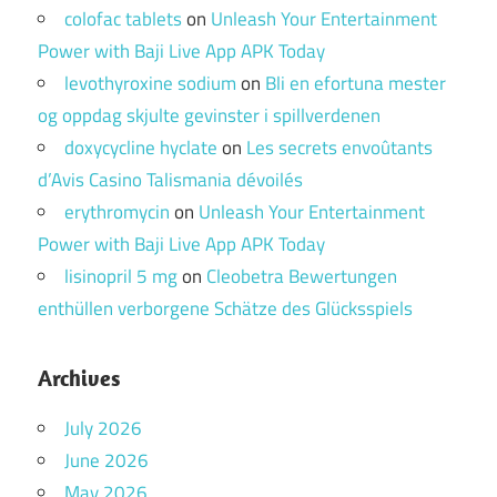
colofac tablets
on
Unleash Your Entertainment
Power with Baji Live App APK Today
levothyroxine sodium
on
Bli en efortuna mester
og oppdag skjulte gevinster i spillverdenen
doxycycline hyclate
on
Les secrets envoûtants
d’Avis Casino Talismania dévoilés
erythromycin
on
Unleash Your Entertainment
Power with Baji Live App APK Today
lisinopril 5 mg
on
Cleobetra Bewertungen
enthüllen verborgene Schätze des Glücksspiels
Archives
July 2026
June 2026
May 2026